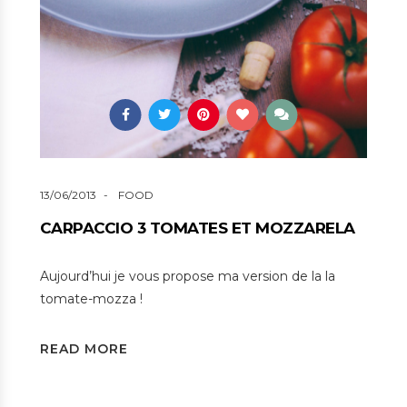
13/06/2013
FOOD
CARPACCIO 3 TOMATES ET MOZZARELA
Aujourd’hui je vous propose ma version de la la
tomate-mozza !
READ MORE