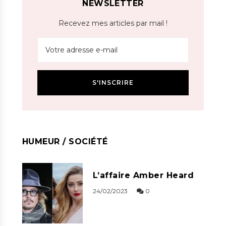
NEWSLETTER
Recevez mes articles par mail !
HUMEUR / SOCIÉTÉ
L’affaire Amber Heard
24/02/2023
0