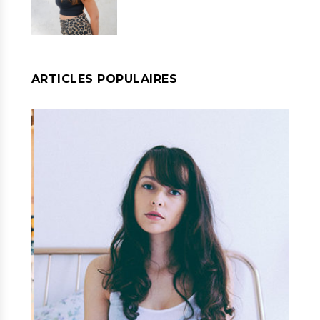
ARTICLES POPULAIRES