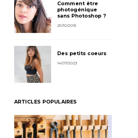
Comment être
photogénique
sans Photoshop ?
29/10/2015
Des petits coeurs
14/07/2023
ARTICLES POPULAIRES