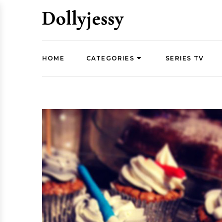
HOME
CATEGORIES
SERIES TV