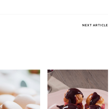
NEXT ARTICLE