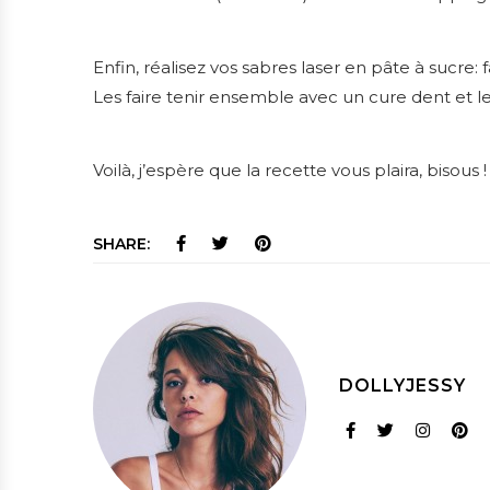
Enfin, réalisez vos sabres laser en pâte à sucre: 
Les faire tenir ensemble avec un cure dent et les
Voilà, j’espère que la recette vous plaira, bisous !
SHARE:
DOLLYJESSY