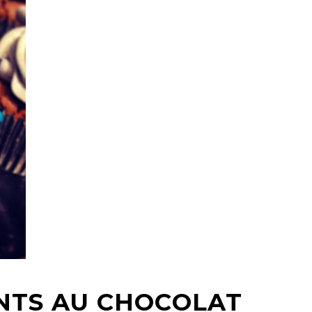
NTS AU CHOCOLAT