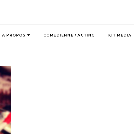
A PROPOS
COMEDIENNE / ACTING
KIT MEDIA