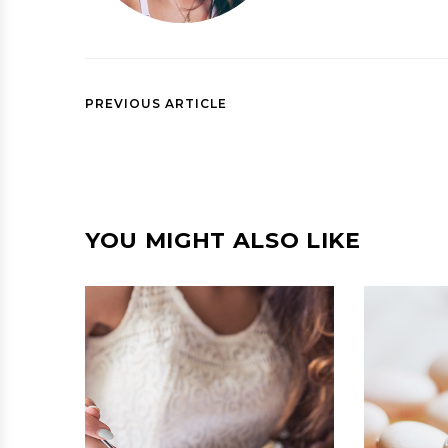
PREVIOUS ARTICLE
YOU MIGHT ALSO LIKE