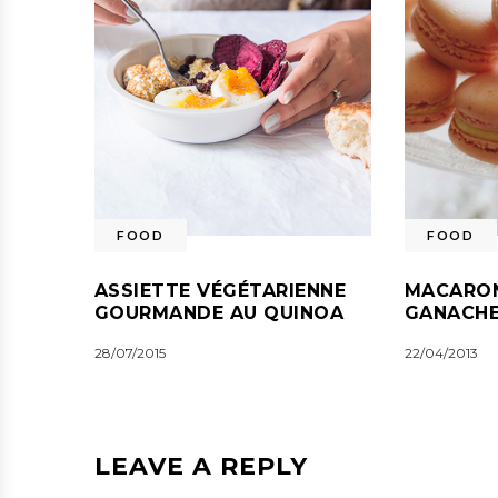
FOOD
FOOD
ASSIETTE VÉGÉTARIENNE
MACARON
GOURMANDE AU QUINOA
GANACHE
28/07/2015
22/04/2013
LEAVE A REPLY