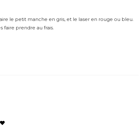
faire le petit manche en gris, et le laser en rouge ou bleu.
 faire prendre au frais.