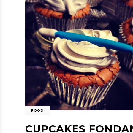
FOOD
CUPCAKES FONDA