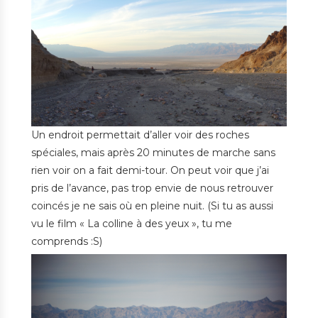
Un endroit permettait d’aller voir des roches
spéciales, mais après 20 minutes de marche sans
rien voir on a fait demi-tour. On peut voir que j’ai
pris de l’avance, pas trop envie de nous retrouver
coincés je ne sais où en pleine nuit. (Si tu as aussi
vu le film « La colline à des yeux », tu me
comprends :S)