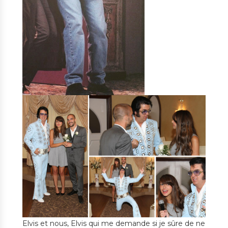
Elvis et nous, Elvis qui me demande si je sûre de ne