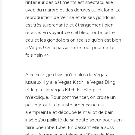
l’intérieur des bâtiments est spectaculaire
avec du marbre et des dorures au plafond. La
reproduction de Venise et de ses gondoles
est très surprenante et étrangement bien
réussie. En voyant ce ciel bleu, toute cette
eau et les gondoliers on réalise qu’on est bien
à Vegas ! On a passé notre tour pour cette
fois hein ^^
A ce sujet, je dirais qu’en plus du Vegas
luxueux, il y a le Vegas Kitch, le Vegas Bling,
et le pire, le Vegas Kitch ET Bling. Je
m’explique. Pour commencer, on croise un
peu partout la touriste américaine qui
a empreinté et découpé le maillot de bain
irisé et/ou pailleté de sa petite soeur pour s’en
faire une robe tube. En passant elle a aussi