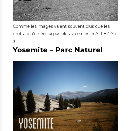
Comme les images valent souvent plus que les
mots, je n’en écrirai pas plus si ce n’est « ALLEZ-Y »
;)
Yosemite – Parc Naturel