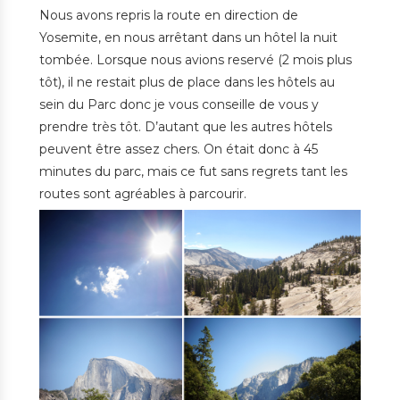
Nous avons repris la route en direction de
Yosemite, en nous arrêtant dans un hôtel la nuit
tombée. Lorsque nous avions reservé (2 mois plus
tôt), il ne restait plus de place dans les hôtels au
sein du Parc donc je vous conseille de vous y
prendre très tôt. D’autant que les autres hôtels
peuvent être assez chers. On était donc à 45
minutes du parc, mais ce fut sans regrets tant les
routes sont agréables à parcourir.