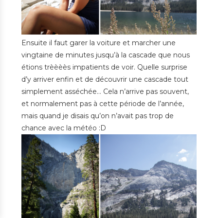
Ensuite il faut garer la voiture et marcher une
vingtaine de minutes jusqu’à la cascade que nous
étions trèèèès impatients de voir. Quelle surprise
d’y arriver enfin et de découvrir une cascade tout
simplement asséchée… Cela n’arrive pas souvent,
et normalement pas à cette période de l’année,
mais quand je disais qu’on n’avait pas trop de
chance avec la météo :D