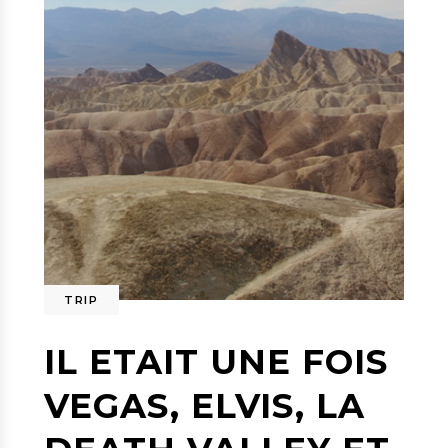
TRIP
IL ETAIT UNE FOIS
VEGAS, ELVIS, LA