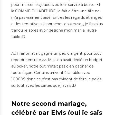
pour masser les joueurs ou leur servire à boire… Et
là COMME D’HABITUDE, le fait d’être une fille ne
m’a pas vraiment aidé. Entres les regards étranges
et les tentatives d’approches douteuses, je fus plus
tranquille après avoir designé mon mari à l’autre
table :D
Au final on avait gagné un peu d’argent, pour tout
reperdre ensuite ^^. Mais on avait dédié un budget
au poker, notre but n’était pas d’en gagner de
toute façon. Certains arrivent à la table avec
10000$ donc ce n’est pas évident de faire le poids,
surtout avec les cartes que j’avais :D
Notre second mariage,
célébré par Elvis (oui je sais