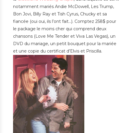
notamment mariés Andie McDowell, Les Trump,
Bon Jovi, Billy Ray et Tish Cyrus, Chucky et sa
fiancée (oui oui, ils l’ont fait…). Comptez 258$ pour
le package le moins cher qui comprend deux
chansons (Love Me Tender et Viva Las Vegas), un
DVD du mariage, un petit bouquet pour la mariée
et une copie du certificat d’Elvis et Priscilla.