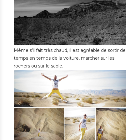
Même s’il fait très chaud, il est agréable de sortir de
temps en temps de la voiture, marcher sur les
rochers ou sur le sable.