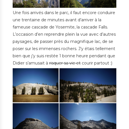
Une fois arrivés dans le parc, il faut encore conduire
une trentaine de minutes avant d’arriver à la
fameuse cascade de Yosemite, la cascade Falls.
L’occasion d’en reprendre plein la vue avec d’autres
paysages, de passer près du magnifique lac, de se
poser sur les immenses rochers. J’y étais tellement
bien que j’y suis restée 1 bonne heure pendant que
Didier s’amusait à
risquer sa vie et
courir partout :)