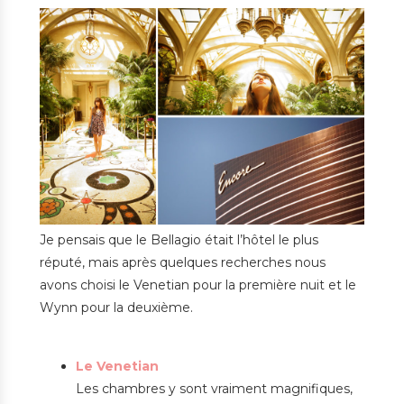
Je pensais que le Bellagio était l’hôtel le plus
réputé, mais après quelques recherches nous
avons choisi le Venetian pour la première nuit et le
Wynn pour la deuxième.
Le Venetian
Les chambres y sont vraiment magnifiques,