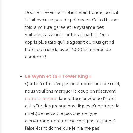
Pour en revenir à l’hôtel il était bondé, donc il
fallait avoir un peu de patience… Cela dit, une
fois la voiture garée et le système des
voituriers assimilé, tout était parfait. On a
appris plus tard qu’il s’agissait du plus grand
hôtel du monde avec 7000 chambres. Je
confirme !
Le Wynn et sa « Tower King »
Quitte à être à Vegas pour notre lune de miel,
nous voulions marquer le coup en réservant
notre chambre
dans la tour privée de l’hôtel
qui offre des prestations dignes d’une lune de
miel :) Je ne cache pas que ce type
d’environnement ne me met pas toujours à
l’aise étant donné que je n’aime pas