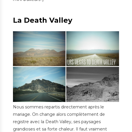
La Death Valley
Nous sommes repartis directement après le
mariage. On change alors complètement de
registre avec la Death Valley, ses paysages
grandioses et sa forte chaleur. Il faut vraiment