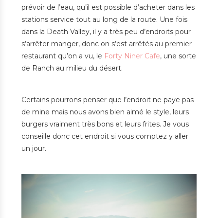
prévoir de l’eau, qu’il est possible d’acheter dans les
stations service tout au long de la route. Une fois
dans la Death Valley, il y a très peu d’endroits pour
s’arrêter manger, donc on s’est arrêtés au premier
restaurant qu’on a vu, le
Forty Niner Cafe
, une sorte
de Ranch au milieu du désert.
Certains pourrons penser que l’endroit ne paye pas
de mine mais nous avons bien aimé le style, leurs
burgers vraiment très bons et leurs frites. Je vous
conseille donc cet endroit si vous comptez y aller
un jour.