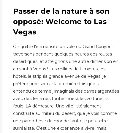
Passer de la nature à son
opposé: Welcome to Las
Vegas
On quitte l’immensité paisible du Grand Canyon,
traversons pendant quelques heures des routes
désertiques, et atteignons une autre dimension en
arrivant à Vegas ! Les milliers de lumières, les
hôtels, le strip (la grande avenue de Vegas, je
préfère préciser car la première fois que j’ai
entendu ce terme j’imaginais des barres argentées
avec des femmes toutes nues), les voitures, la
foule, LA démesure. Une ville littéralement
construite au milieu du desert, que je vois comme
une parenthèse du monde tant elle peut être
surréaliste. C’est une expérience à vivre, mais