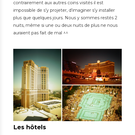
contrairement aux autres coins visités il est
impossible de s’y projeter, d’imaginer s’y installer
plus que quelques jours. Nous y sommes restés 2
nuits, même si une ou deux nuits de plus ne nous
auraient pas fait de mal ^^
Les hôtels