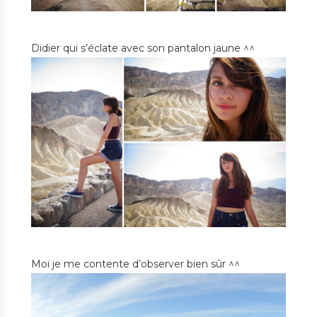
Didier qui s’éclate avec son pantalon jaune ^^
Moi je me contente d’observer bien sûr ^^