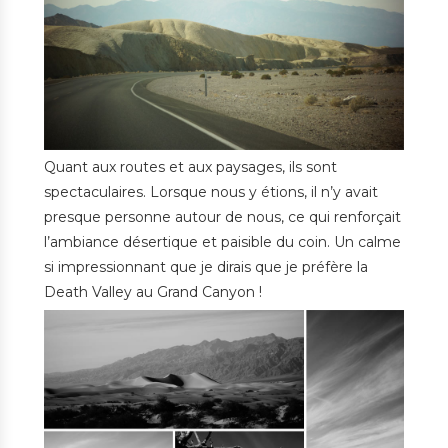
Quant aux routes et aux paysages, ils sont
spectaculaires. Lorsque nous y étions, il n’y avait
presque personne autour de nous, ce qui renforçait
l’ambiance désertique et paisible du coin. Un calme
si impressionnant que je dirais que je préfère la
Death Valley au Grand Canyon !