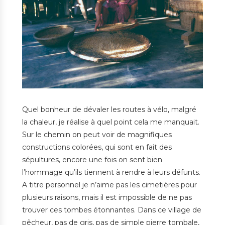
Quel bonheur de dévaler les routes à vélo, malgré
la chaleur, je réalise à quel point cela me manquait.
Sur le chemin on peut voir de magnifiques
constructions colorées, qui sont en fait des
sépultures, encore une fois on sent bien
l’hommage qu’ils tiennent à rendre à leurs défunts.
A titre personnel je n’aime pas les cimetières pour
plusieurs raisons, mais il est impossible de ne pas
trouver ces tombes étonnantes. Dans ce village de
pêcheur, pas de gris, pas de simple pierre tombale,