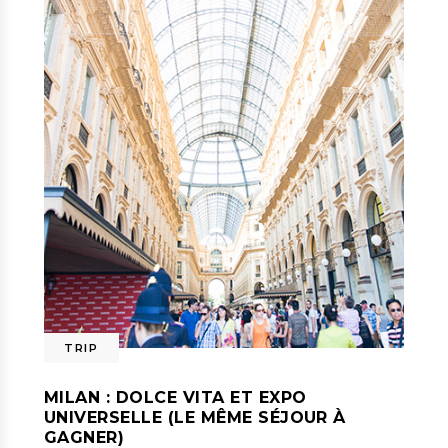
TRIP
MILAN : DOLCE VITA ET EXPO
UNIVERSELLE (LE MÊME SÉJOUR À
GAGNER)