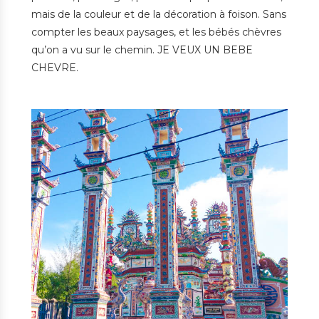
mais de la couleur et de la décoration à foison. Sans
compter les beaux paysages, et les bébés chèvres
qu’on a vu sur le chemin. JE VEUX UN BEBE
CHEVRE.