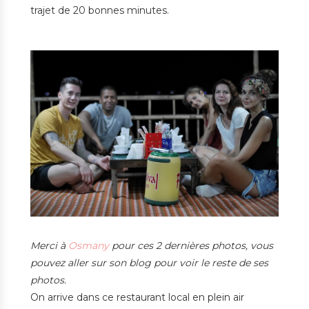
trajet de 20 bonnes minutes.
Merci à
Osmany
pour ces 2 dernières photos, vous
pouvez aller sur son blog pour voir le reste de ses
photos.
On arrive dans ce restaurant local en plein air