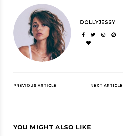
DOLLYJESSY
PREVIOUS ARTICLE
NEXT ARTICLE
YOU MIGHT ALSO LIKE