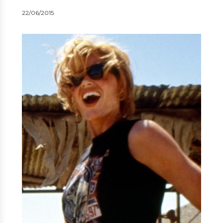
22/06/2015