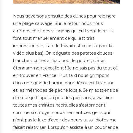
Nous traversons ensuite des dunes pour rejoindre
une plage sauvage. Sur le retour nous nous
arrêtons chez des villageois qui cultivent le riz, ils
font tout manuellement ce qui est très
impressionnant tant le travail est colossal (voir la
vidéo plus bas). On déguste des patates douces
blanches, cuites à l’eau pour le goûter, c’était
étonnamment excellent ! Je ne sais pas du tout où
en trouver en France. Plus tard nous grimpons
dans une grande barque pour découvrir la lagune
et les méthodes de pêche locale. Je m’abstiens de
dire que je flippe un peu des poissons, à vrai dire
toutes mes craintes habituelles s’estompent,
comme si côtoyer soudainement ces gens qui
n’ont pas le luxe d’avoir des peurs aussi idiotes me
faisait relativiser. Lorsqu’on assiste à un coucher de