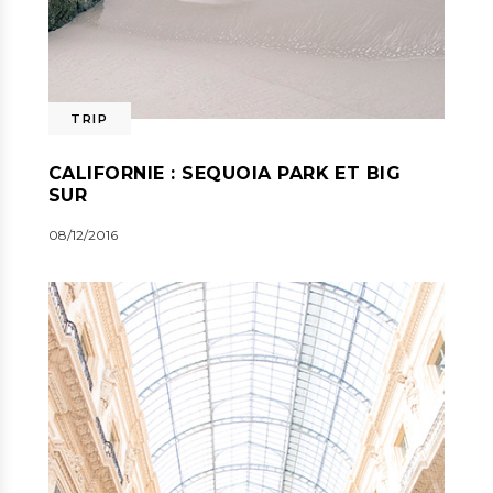
TRIP
CALIFORNIE : SEQUOIA PARK ET BIG
SUR
08/12/2016