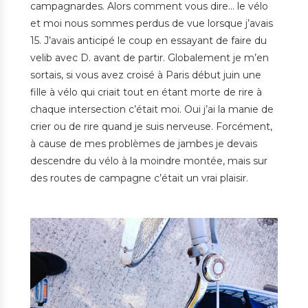
campagnardes. Alors comment vous dire… le vélo
et moi nous sommes perdus de vue lorsque j’avais
15.
J’avais anticipé le coup en essayant de faire du
velib avec D. avant de partir. Globalement je m’en
sortais, si vous avez croisé à Paris début juin une
fille à vélo qui criait tout en étant morte de rire à
chaque intersection c’était moi. Oui j’ai la manie de
crier ou de rire quand je suis nerveuse. Forcément,
à cause de mes problèmes de jambes je devais
descendre du vélo à la moindre montée, mais sur
des routes de campagne c’était un vrai plaisir.