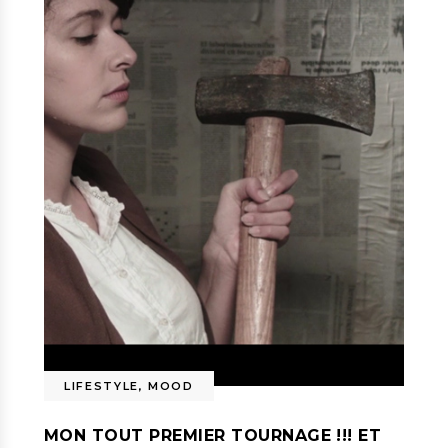
LIFESTYLE
,
MOOD
MON TOUT PREMIER TOURNAGE !!! ET