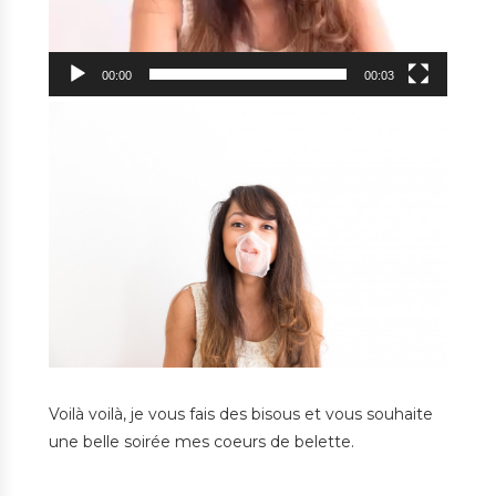
00:00
00:03
Voilà voilà, je vous fais des bisous et vous souhaite
une belle soirée mes coeurs de belette.