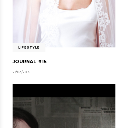
LIFESTYLE
JOURNAL #15
21/03/2015