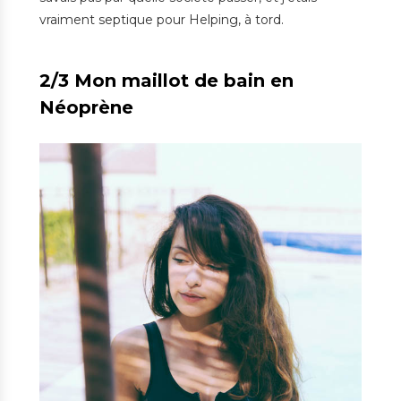
vraiment septique pour Helping, à tord.
2/3 Mon maillot de bain en
Néoprène