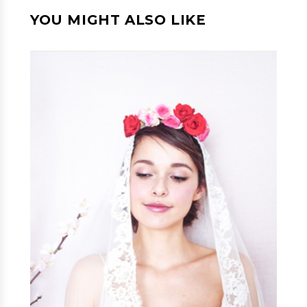
YOU MIGHT ALSO LIKE