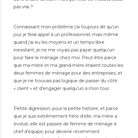
pas vrai ?
Connaissant mon problème j’ai toujours dit qu’un
jour je ferai appel à un professionnel, mais même
quand j’ai eu les moyens et un temps libre
inexistant, je ne me voyais pas payer quelqu’un
pour faire le ménage chez moi. Peut-être parce
que ma mère et ma grand-mère étaient toutes les
deux femmes de ménage pour des entreprises, et
que je ne trouvais pas logique de passer du côté
« client » et d’engager quelqu’un à mon tour.
Petite digression, pour la petite histoire, et parce
que je suis extrêmement fière d’elle, ma mère a
évolué, elle est passée de femme de ménage à
chef d’équipe, pour devenir récemment