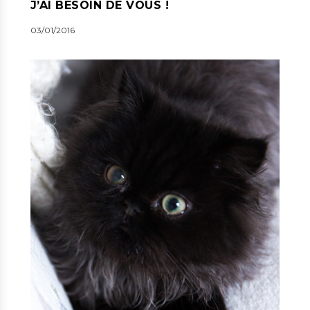
J’AI BESOIN DE VOUS !
03/01/2016