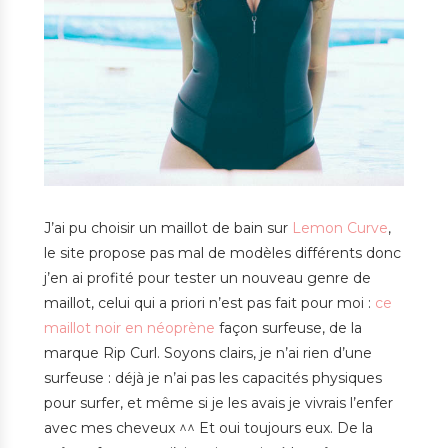
J’ai pu choisir un maillot de bain sur
Lemon Curve
,
le site propose pas mal de modèles différents donc
j’en ai profité pour tester un nouveau genre de
maillot, celui qui a priori n’est pas fait pour moi :
ce
maillot noir en néoprène
façon surfeuse, de la
marque Rip Curl. Soyons clairs, je n’ai rien d’une
surfeuse : déjà je n’ai pas les capacités physiques
pour surfer, et même si je les avais je vivrais l’enfer
avec mes cheveux ^^ Et oui toujours eux. De la