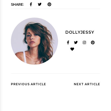
SHARE:
DOLLYJESSY
PREVIOUS ARTICLE
NEXT ARTICLE