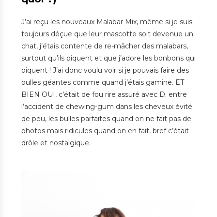
J’ai reçu les nouveaux Malabar Mix, même si je suis
toujours déçue que leur mascotte soit devenue un
chat, j’étais contente de re-mâcher des malabars,
surtout qu’ils piquent et que j’adore les bonbons qui
piquent ! J’ai donc voulu voir si je pouvais faire des
bulles géantes comme quand j’étais gamine. ET
BIEN OUI, c’était de fou rire assuré avec D. entre
l’accident de chewing-gum dans les cheveux évité
de peu, les bulles parfaites quand on ne fait pas de
photos mais ridicules quand on en fait, bref c’était
drôle et nostalgique.