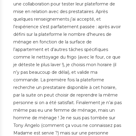
une collaboration pour tester leur plateforme de
mise en relation avec des prestataires. Après
quelques renseignements j’ai accepté, et
l’expérience s’est parfaitement passée : après avoir
défini sur la plateforme le nombre d’heures de
ménage en fonction de la surface de
l’appartement et d’autres tâches spécifiques
comme le nettoyage du frigo (avec le four, ce que
je déteste le plus laver !), je choisis mon horaire (il
n’y pas beaucoup de délai), et valide ma
commande. La première fois la plateforme
recherche un prestataire disponible à cet horaire,
par la suite on peut choisir de reprendre la même
personne si on a été satisfait. Finalement je n’ai pas
même pas eu une femme de ménage, mais un
homme de ménage ! Je ne suis pas tombée sur
Tony Angelo (comment ça vous ne connaissez pas
Madame est servie ?) mais sur une personne