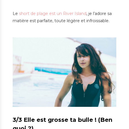
Le
short de plage est un River Island
, je l’adore sa
matière est parfaite, toute légère et infroissable.
3/3 Elle est grosse ta bulle ! (Ben
quoi ?)