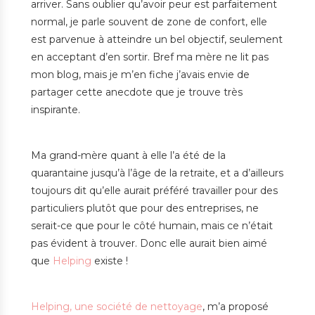
arriver. Sans oublier qu’avoir peur est parfaitement
normal, je parle souvent de zone de confort, elle
est parvenue à atteindre un bel objectif, seulement
en acceptant d’en sortir. Bref ma mère ne lit pas
mon blog, mais je m’en fiche j’avais envie de
partager cette anecdote que je trouve très
inspirante.
Ma grand-mère quant à elle l’a été de la
quarantaine jusqu’à l’âge de la retraite, et a d’ailleurs
toujours dit qu’elle aurait préféré travailler pour des
particuliers plutôt que pour des entreprises, ne
serait-ce que pour le côté humain, mais ce n’était
pas évident à trouver. Donc elle aurait bien aimé
que
Helping
existe !
Helping, une société de nettoyage
, m’a proposé