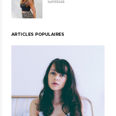
14/07/2023
ARTICLES POPULAIRES