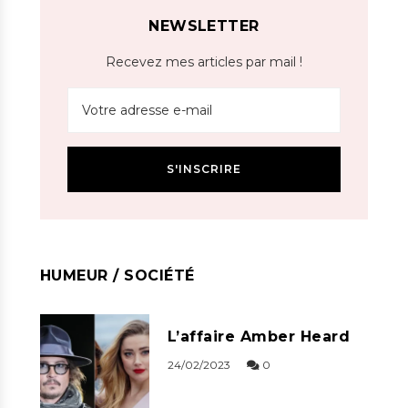
NEWSLETTER
Recevez mes articles par mail !
HUMEUR / SOCIÉTÉ
L’affaire Amber Heard
24/02/2023
0