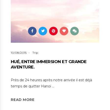
9
10/08/2015
Trip
HUÉ, ENTRE IMMERSION ET GRANDE
AVENTURE.
Près de 24 heures après notre arrivée il est déjà
temps de quitter Hanoï …
READ MORE