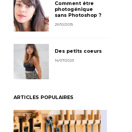
Comment être
photogénique
sans Photoshop ?
29/10/2015
Des petits coeurs
14/07/2023
ARTICLES POPULAIRES