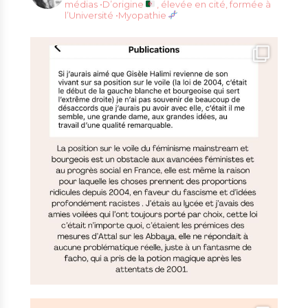
médias
•D’origine
, élevée en cité, formée à
l’Université
•Myopathie