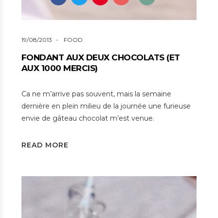
19/08/2013
FOOD
FONDANT AUX DEUX CHOCOLATS (ET
AUX 1000 MERCIS)
Ca ne m’arrive pas souvent, mais la semaine
dernière en plein milieu de la journée une furieuse
envie de gâteau chocolat m’est venue.
READ MORE