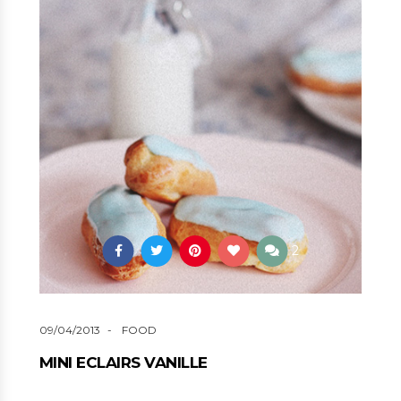
2
09/04/2013
FOOD
MINI ECLAIRS VANILLE