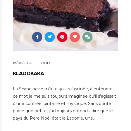
44
18/06/2014
FOOD
KLADDKAKA
La Scandinavie m’a toujours fascinée, à entendre
ce mot je me suis toujours imaginée qu’il s’agissait
d’une contrée lointaine et mystique. Sans doute
parce que petite, j’ai toujours entendu dire que le
pays du Père Noël était la Laponie, une…