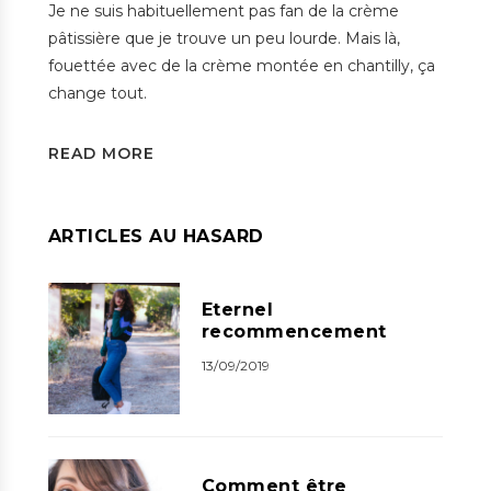
Je ne suis habituellement pas fan de la crème
pâtissière que je trouve un peu lourde. Mais là,
fouettée avec de la crème montée en chantilly, ça
change tout.
READ MORE
ARTICLES AU HASARD
Eternel
recommencement
13/09/2019
Comment être