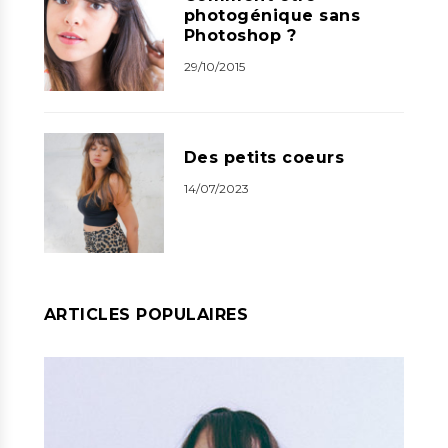
photogénique sans
Photoshop ?
29/10/2015
Des petits coeurs
14/07/2023
ARTICLES POPULAIRES