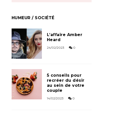
HUMEUR / SOCIÉTÉ
L’affaire Amber
Heard
24/02/2023
0
5 conseils pour
recréer du désir
au sein de votre
couple
14/02/2023
0