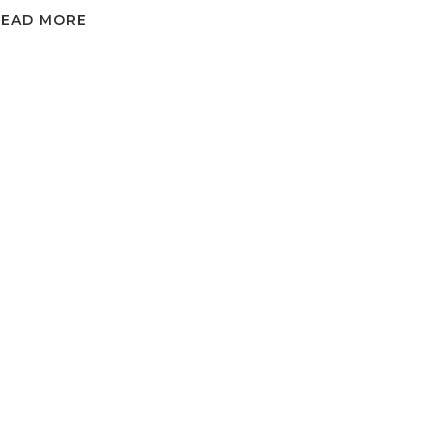
READ MORE