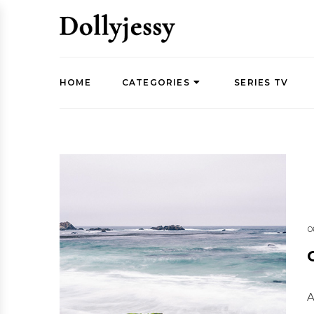
HOME
CATEGORIES
SERIES TV
0
A