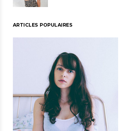
ARTICLES POPULAIRES