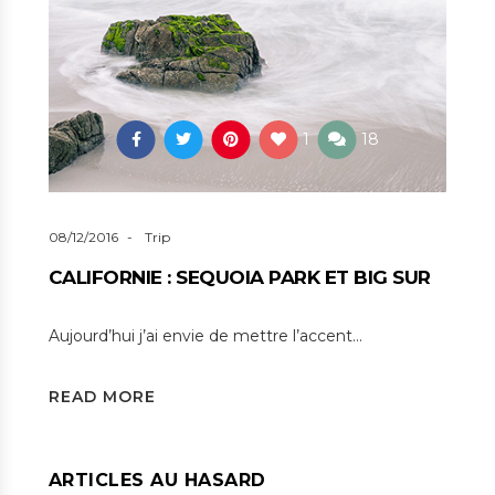
1
18
08/12/2016
Trip
CALIFORNIE : SEQUOIA PARK ET BIG SUR
Aujourd’hui j’ai envie de mettre l’accent…
READ MORE
ARTICLES AU HASARD