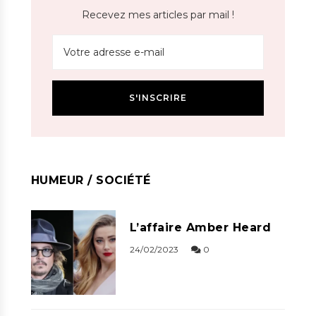
Recevez mes articles par mail !
HUMEUR / SOCIÉTÉ
L’affaire Amber Heard
24/02/2023
0