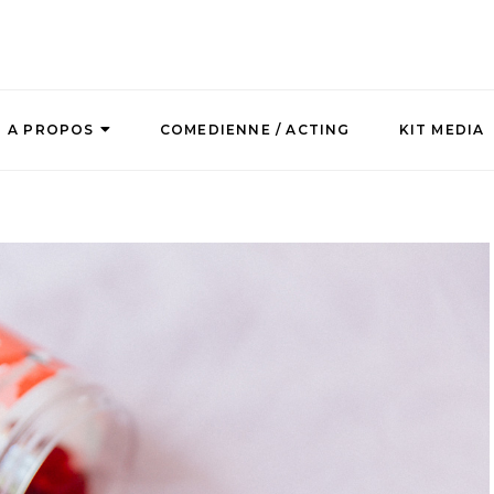
A PROPOS
COMEDIENNE / ACTING
KIT MEDIA