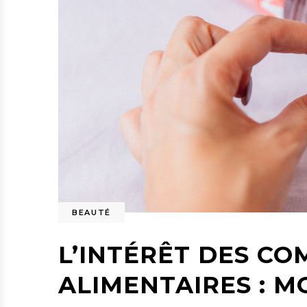
BEAUTÉ
L’INTÉRÊT DES C
ALIMENTAIRES : MO