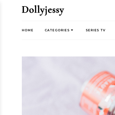
HOME
CATEGORIES
SERIES TV