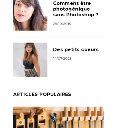
Comment être
photogénique
sans Photoshop ?
29/10/2015
Des petits coeurs
14/07/2023
ARTICLES POPULAIRES