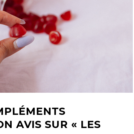
OMPLÉMENTS
N AVIS SUR « LES