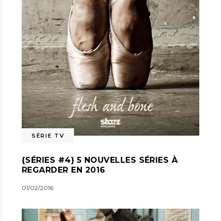
SÉRIE TV
{SÉRIES #4} 5 NOUVELLES SÉRIES À
REGARDER EN 2016
01/02/2016