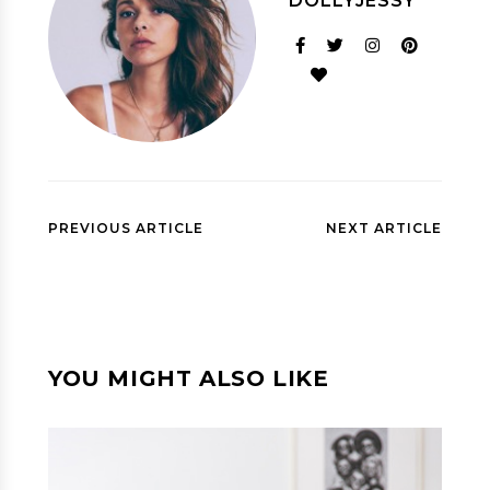
DOLLYJESSY
PREVIOUS ARTICLE
NEXT ARTICLE
YOU MIGHT ALSO LIKE