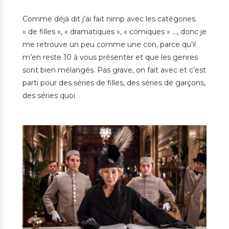
Comme déjà dit j’ai fait nimp avec les catégories.
« de filles », « dramatiques », « comiques » …, donc je
me retrouve un peu comme une con, parce qu’il
m’en reste 10 à vous présenter et que les genres
sont bien mélangés. Pas grave, on fait avec et c’est
parti pour des séries de filles, des séries de garçons,
des séries quoi.