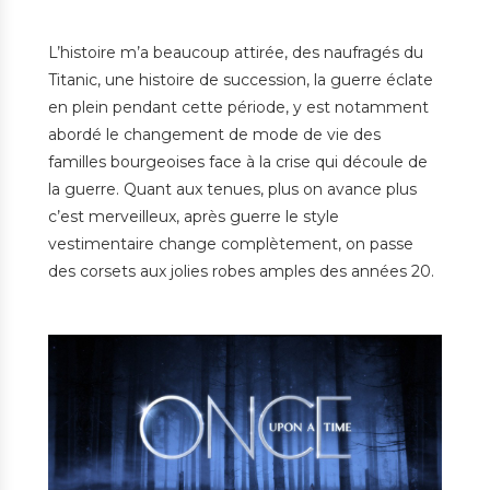
L’histoire m’a beaucoup attirée, des naufragés du
Titanic, une histoire de succession, la guerre éclate
en plein pendant cette période, y est notamment
abordé le changement de mode de vie des
familles bourgeoises face à la crise qui découle de
la guerre. Quant aux tenues, plus on avance plus
c’est merveilleux, après guerre le style
vestimentaire change complètement, on passe
des corsets aux jolies robes amples des années 20.