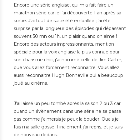
Encore une série anglaise, qui m’a fait faire un
marathon série car je l’ai découverte 1 an après sa
sortie. J’ai tout de suite été emballée, j’ai été
surprise par la longueur des épisodes qui dépassent
souvent 50 mn ou 1h, un plaisir quand on aime !
Encore des acteurs impressionnants, mention
spéciale pour la voix anglaise la plus connue pour
son charisme chic, j’ai nommé celle de Jim Carter,
que vous allez forcément reconnaitre. Vous allez
aussi reconnaitre Hugh Bonneville qui a beaucoup
joué au cinéma.
J’ai laissé un peu tombé après la saison 2 ou 3 car
quand un évènement dans une série ne se passe
pas comme j’aimerais je peux la bouder. Ouais je
fais ma salle gosse. Finalement j’ai repris, et je suis
de nouveau dedans.