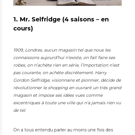
1. Mr. Selfridge (4 saisons – en
cours)
1909, Londres, aucun magasin tel que nous les
connaissons aujourd’hui n’existe, on fait faire ses
robes, on n’achète rien en série, l’importation n’est
pas courante, on achète discrètement. Harry
Gordon Selfridge, visionnaire et pionnier, décide de
révolutionner le shopping en ouvrant un très grand
magasin et impose ses idées vues comme
excentriques à toute une ville qui n’a jamais rien vu
de tel.
On a tous entendu parler au moins une fois des