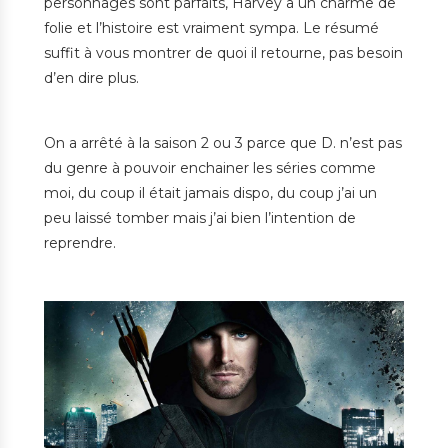
personnages sont parfaits, Harvey a un charme de
folie et l’histoire est vraiment sympa. Le résumé
suffit à vous montrer de quoi il retourne, pas besoin
d’en dire plus.
On a arrêté à la saison 2 ou 3 parce que D. n’est pas
du genre à pouvoir enchainer les séries comme
moi, du coup il était jamais dispo, du coup j’ai un
peu laissé tomber mais j’ai bien l’intention de
reprendre.