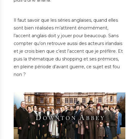
Il faut savoir que les séries anglaises, quand elles
sont bien réalisées m’attirent énormément,
l’accent anglais doit y jouer pour beaucoup. Sans
compter qu’on retrouve aussi des acteurs irlandais
et je crois bien que c’est l’accent que je préfère. Et
puis la thématique du shopping et ses prémices,
en pleine période d’avant guerre, ce sujet est fou
non ?