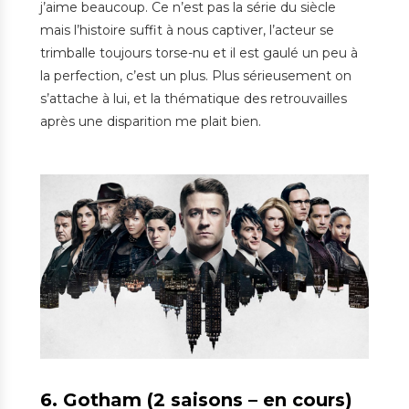
j’aime beaucoup. Ce n’est pas la série du siècle
mais l’histoire suffit à nous captiver, l’acteur se
trimballe toujours torse-nu et il est gaulé un peu à
la perfection, c’est un plus. Plus sérieusement on
s’attache à lui, et la thématique des retrouvailles
après une disparition me plait bien.
6. Gotham (2 saisons – en cours)