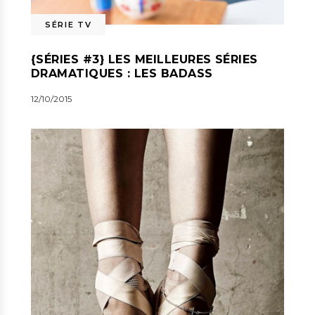
SÉRIE TV
{SÉRIES #3} LES MEILLEURES SÉRIES
DRAMATIQUES : LES BADASS
12/10/2015