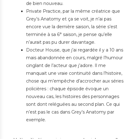
de bien nouveau.
Private Practice, par la même créatrice que
Grey’s Anatomy et ça se voit, je n’ai pas
encore vue la dernière saison, la série s’est
terminée à sa 6° saison, je pense qu’elle
n’aurait pas pu durer davantage.
Docteur House, que j’ai regardée il y a 10 ans
mais abandonnée en cours, malgré l’humour
cinglant de l’acteur que j’adore. Il me
manquait une vraie continuité dans l’histoire,
chose qui m’empêche d’accrocher aux séries
policières : chaque épisode évoque un
nouveau cas, les histoires des personnages
sont dont reléguées au second plan. Ce qui
n’est pas le cas dans Grey’s Anatomy par
exemple.