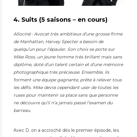
4. Suits (5 saisons – en cours)
Allociné : Avocat très ambitieux d’une grosse firme
de Manhattan, Harvey Specter a besoin de
quelqu’un pour l’épauler. Son choix se porte sur
Mike Ross, un jeune homme très brillant mais sans
diplôme, doté d’un talent certain et d’une mémoire
photographique très précieuse. Ensemble, ils
forment une équipe gagnante, prête à relever tous
les défis. Mike devra cependant user de toutes les
ruses pour maintenir sa place sans que personne
ne découvre qu’il n’a jamais passé l’examen du
barreau.
Avec D. on a accroché dès le premier épisode, les