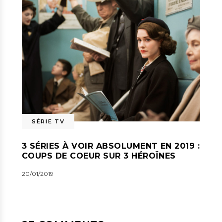
SÉRIE TV
3 SÉRIES À VOIR ABSOLUMENT EN 2019 :
COUPS DE COEUR SUR 3 HÉROÏNES
20/01/2019