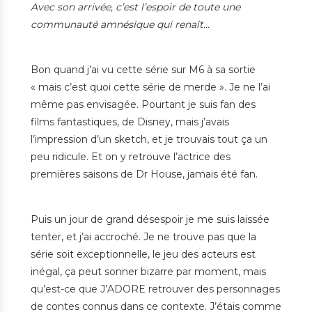
Avec son arrivée, c’est l’espoir de toute une
communauté amnésique qui renaît…
Bon quand j’ai vu cette série sur M6 à sa sortie
« mais c’est quoi cette série de merde ». Je ne l’ai
même pas envisagée. Pourtant je suis fan des
films fantastiques, de Disney, mais j’avais
l’impression d’un sketch, et je trouvais tout ça un
peu ridicule. Et on y retrouve l’actrice des
premières saisons de Dr House, jamais été fan.
Puis un jour de grand désespoir je me suis laissée
tenter, et j’ai accroché. Je ne trouve pas que la
série soit exceptionnelle, le jeu des acteurs est
inégal, ça peut sonner bizarre par moment, mais
qu’est-ce que J’ADORE retrouver des personnages
de contes connus dans ce contexte. J’étais comme