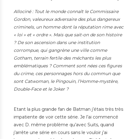
Allociné : Tout le monde connaît le Commissaire
Gordon, valeureux adversaire des plus dangereux
criminels, un homme dont la réputation rime avec
« loi » et « ordre ». Mais que sait-on de son histoire
? De son ascension dans une institution
corrompue, qui gangrène une ville comme
Gotham, terrain fertile des méchants les plus
emblématiques ? Comment sont nées ces figures
du crime, ces personnages hors du commun que
sont Catwoman, le Pingouin, l’Homme-mystère,
Double-Face et le Joker ?
Etant la plus grande fan de Batman j’étais très très
impatiente de voir cette série. Je l’ai commencé
avec D. même problème qu’avec Suits, quand
j’arrête une série en cours sans le vouloir j’ai