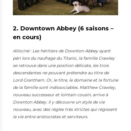
2. Downtown Abbey (6 saisons –
en cours)
Allociné : Les héritiers de Downton Abbey ayant
péri lors du naufrage du Titanic, la famille Crawley
se retrouve dans une position délicate, les trois
descendantes ne pouvant prétendre au titre de
Lord Grantham. Or, le titre, le domaine et la fortune
de la famille sont indissociables. Matthew Crawley,
nouveau successeur et lointain cousin, arrive à
Downton Abbey. Il y découvre un style de vie
nouveau, avec des règles très strictes qui régissent
la vie entre aristocrates et serviteurs.