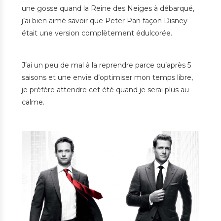
une gosse quand la Reine des Neiges à débarqué,
j’ai bien aimé savoir que Peter Pan façon Disney
était une version complètement édulcorée.
J’ai un peu de mal à la reprendre parce qu’après 5
saisons et une envie d’optimiser mon temps libre,
je préfère attendre cet été quand je serai plus au
calme.