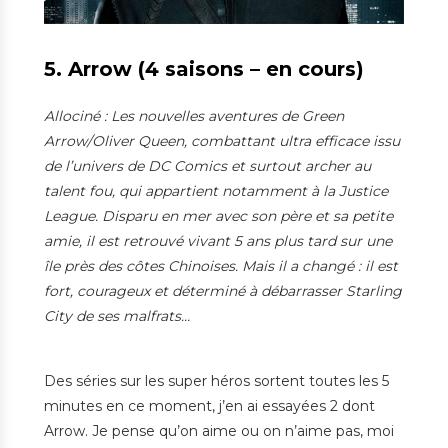
5. Arrow (4 saisons – en cours)
Allociné : Les nouvelles aventures de Green
Arrow/Oliver Queen, combattant ultra efficace issu
de l’univers de DC Comics et surtout archer au
talent fou, qui appartient notamment à la Justice
League. Disparu en mer avec son père et sa petite
amie, il est retrouvé vivant 5 ans plus tard sur une
île près des côtes Chinoises. Mais il a changé : il est
fort, courageux et déterminé à débarrasser Starling
City de ses malfrats…
Des séries sur les super héros sortent toutes les 5
minutes en ce moment, j’en ai essayées 2 dont
Arrow. Je pense qu’on aime ou on n’aime pas, moi