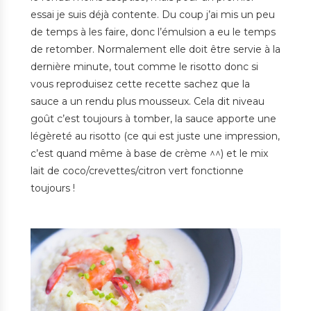
essai je suis déjà contente. Du coup j’ai mis un peu
de temps à les faire, donc l’émulsion a eu le temps
de retomber. Normalement elle doit être servie à la
dernière minute, tout comme le risotto donc si
vous reproduisez cette recette sachez que la
sauce a un rendu plus mousseux. Cela dit niveau
goût c’est toujours à tomber, la sauce apporte une
légèreté au risotto (ce qui est juste une impression,
c’est quand même à base de crème ^^) et le mix
lait de coco/crevettes/citron vert fonctionne
toujours !