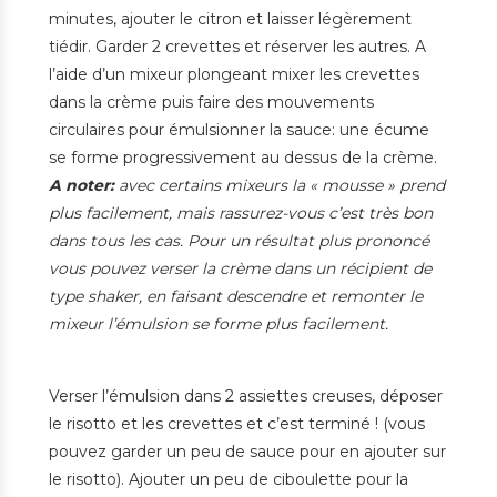
minutes, ajouter le citron et laisser légèrement
tiédir. Garder 2 crevettes et réserver les autres. A
l’aide d’un mixeur plongeant mixer les crevettes
dans la crème puis faire des mouvements
circulaires pour émulsionner la sauce: une écume
se forme progressivement au dessus de la crème.
A noter:
avec certains mixeurs la « mousse » prend
plus facilement, mais rassurez-vous c’est très bon
dans tous les cas. Pour un résultat plus prononcé
vous pouvez verser la crème dans un récipient de
type shaker, en faisant descendre et remonter le
mixeur l’émulsion se forme plus facilement.
Verser l’émulsion dans 2 assiettes creuses, déposer
le risotto et les crevettes et c’est terminé ! (vous
pouvez garder un peu de sauce pour en ajouter sur
le risotto). Ajouter un peu de ciboulette pour la