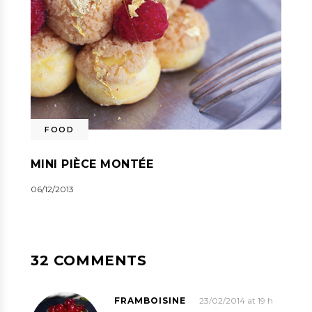
FOOD
MINI PIÈCE MONTÉE
06/12/2013
32 COMMENTS
FRAMBOISINE
23/02/2014 at 19 h