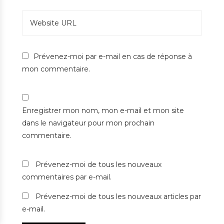
Prévenez-moi par e-mail en cas de réponse à
mon commentaire.
Enregistrer mon nom, mon e-mail et mon site
dans le navigateur pour mon prochain
commentaire.
Prévenez-moi de tous les nouveaux
commentaires par e-mail.
Prévenez-moi de tous les nouveaux articles par
e-mail.