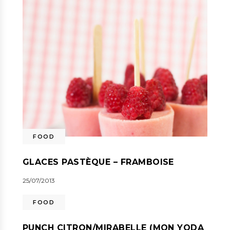
FOOD
GLACES PASTÈQUE – FRAMBOISE
25/07/2013
FOOD
PUNCH CITRON/MIRABELLE (MON YODA