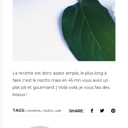
La recette est donc assez simple, le plus long à
faire c’est le risotto mais en 45 mn vous avez un
plat joli et gourmand ;) Voilà voilà, je vous fais des
bisous !
TAGS:
,
,
crevettes
risotto
salé
SHARE: