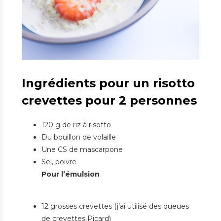
Ingrédients pour un risotto
crevettes pour 2 personnes
120 g de riz à risotto
Du bouillon de volaille
Une CS de mascarpone
Sel, poivre
Pour l’émulsion
12 grosses crevettes (j’ai utilisé des queues
de crevettes Picard)