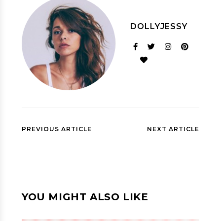
DOLLYJESSY
PREVIOUS ARTICLE
NEXT ARTICLE
YOU MIGHT ALSO LIKE