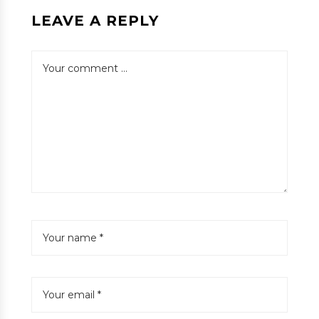
LEAVE A REPLY