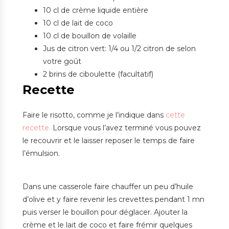
10 cl de crème liquide entière
10 cl de lait de coco
10 cl de bouillon de volaille
Jus de citron vert: 1/4 ou 1/2 citron de selon
votre goût
2 brins de ciboulette (facultatif)
Recette
Faire le risotto, comme je l’indique dans
cette
recette.
Lorsque vous l’avez terminé vous pouvez
le recouvrir et le laisser reposer le temps de faire
l’émulsion.
Dans une casserole faire chauffer un peu d’huile
d’olive et y faire revenir les crevettes pendant 1 mn
puis verser le bouillon pour déglacer. Ajouter la
crème et le lait de coco et faire frémir quelques