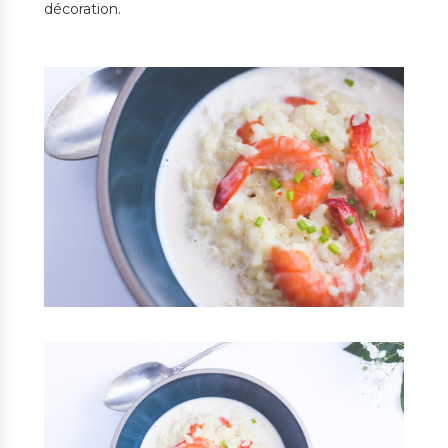
décoration.