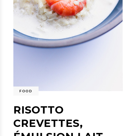
FOOD
RISOTTO
CREVETTES,