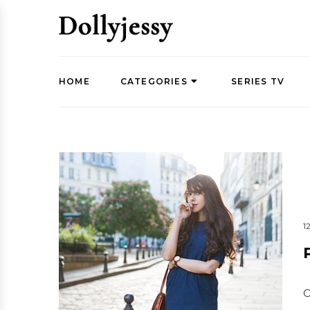
HOME
CATEGORIES
SERIES TV
1
O