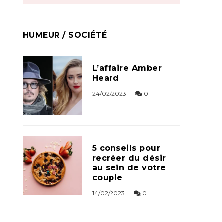
HUMEUR / SOCIÉTÉ
L’affaire Amber
Heard
24/02/2023
0
5 conseils pour
recréer du désir
au sein de votre
couple
14/02/2023
0