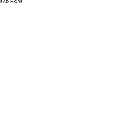
READ MORE