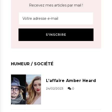
Recevez mes articles par mail !
HUMEUR / SOCIÉTÉ
L’affaire Amber Heard
24/02/2023
0