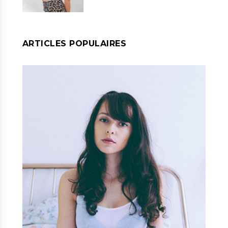
ARTICLES POPULAIRES