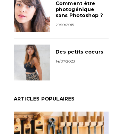
Comment être
photogénique
sans Photoshop ?
29/10/2015
Des petits coeurs
14/07/2023
ARTICLES POPULAIRES