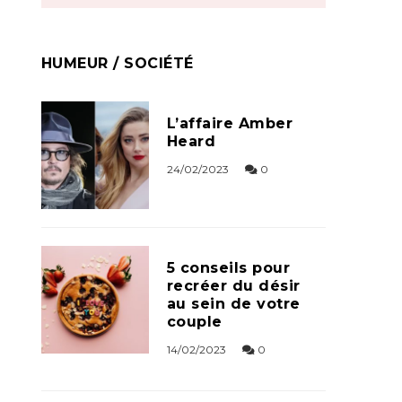
HUMEUR / SOCIÉTÉ
L’affaire Amber
Heard
24/02/2023
0
5 conseils pour
recréer du désir
au sein de votre
couple
14/02/2023
0