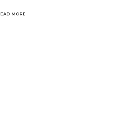
READ MORE