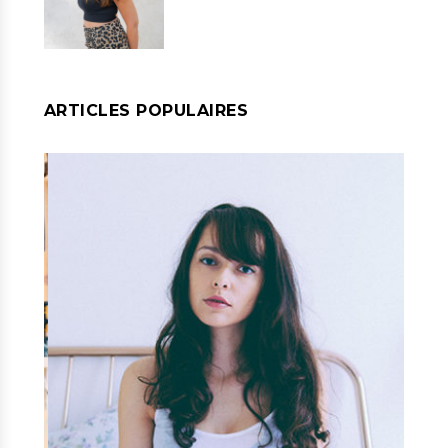
ARTICLES POPULAIRES