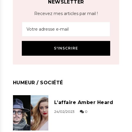
NEWSLETTER
Recevez mes articles par mail !
HUMEUR / SOCIÉTÉ
L’affaire Amber Heard
24/02/2023
0