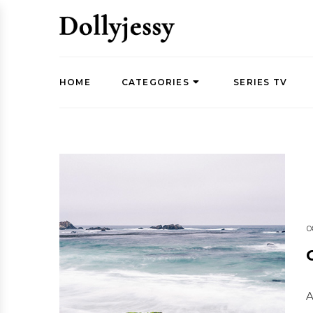
HOME
CATEGORIES
SERIES TV
0
A