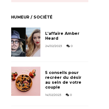
HUMEUR / SOCIÉTÉ
L’affaire Amber
Heard
24/02/2023
0
5 conseils pour
recréer du désir
au sein de votre
couple
14/02/2023
0