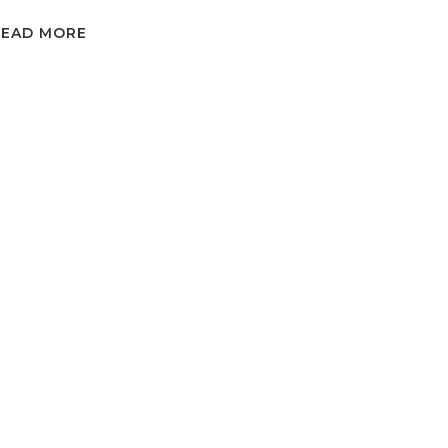
READ MORE