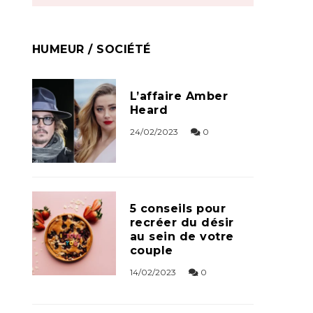
HUMEUR / SOCIÉTÉ
L’affaire Amber
Heard
24/02/2023
0
5 conseils pour
recréer du désir
au sein de votre
couple
14/02/2023
0