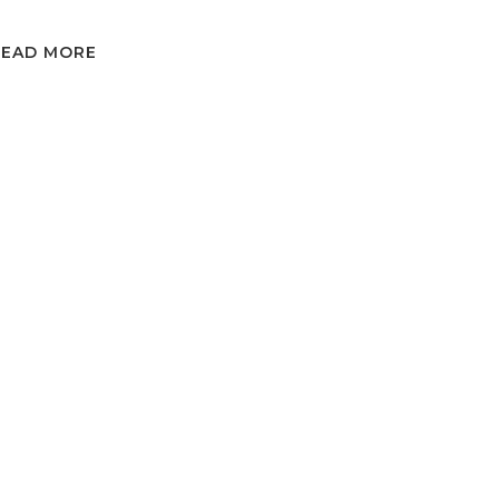
READ MORE