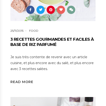
35
25/11/2015
FOOD
3 RECETTES GOURMANDES ET FACILES À
BASE DE RIZ PARFUMÉ
Je suis très contente de revenir avec un article
cuisine, et plus encore avec du salé, et plus encore
avec 3 recettes salées.
READ MORE