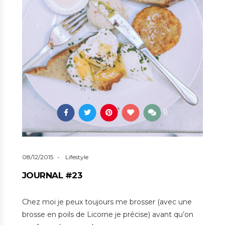
8
08/12/2015
Lifestyle
JOURNAL #23
Chez moi je peux toujours me brosser (avec une
brosse en poils de Licorne je précise) avant qu’on