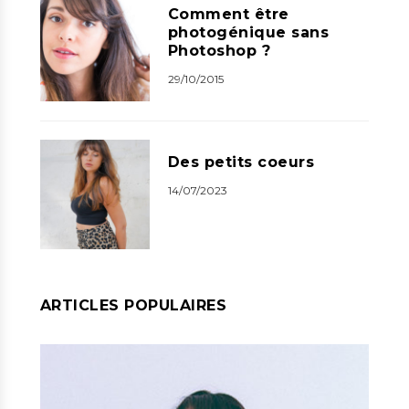
Comment être
photogénique sans
Photoshop ?
29/10/2015
Des petits coeurs
14/07/2023
ARTICLES POPULAIRES