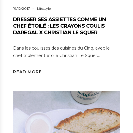
19/12/2017
Lifestyle
DRESSER SES ASSIETTES COMME UN
CHEF ÉTOILÉ : LES CRAYONS COULIS
DAREGAL X CHRISTIAN LE SQUER
Dans les coulisses des cuisines du Cinq, avec le
chef triplement étoilé Christian Le Squer…
READ MORE