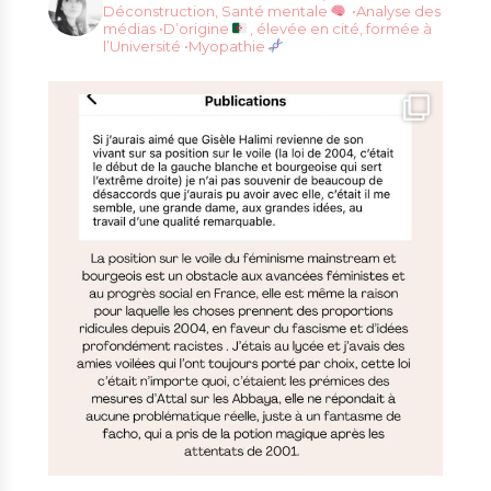
Déconstruction, Santé mentale
•Analyse des
médias
•D’origine
, élevée en cité, formée à
l’Université
•Myopathie