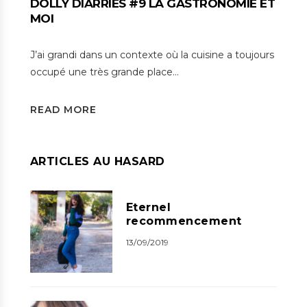
DOLLY DIARRIES #9 LA GASTRONOMIE ET
MOI
J’ai grandi dans un contexte où la cuisine a toujours
occupé une très grande place…
READ MORE
ARTICLES AU HASARD
Eternel
recommencement
13/09/2019