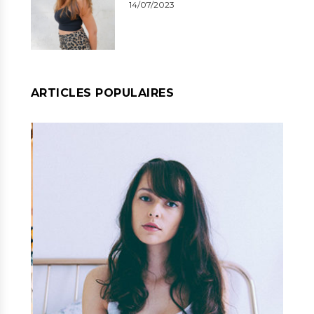
14/07/2023
ARTICLES POPULAIRES