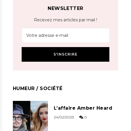
NEWSLETTER
Recevez mes articles par mail !
HUMEUR / SOCIÉTÉ
L’affaire Amber Heard
24/02/2023
0