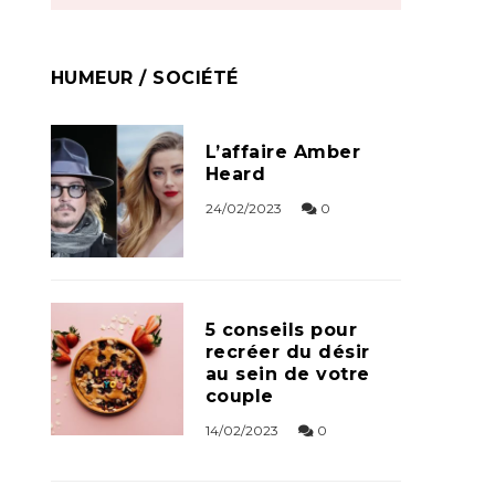
HUMEUR / SOCIÉTÉ
L’affaire Amber
Heard
24/02/2023
0
5 conseils pour
recréer du désir
au sein de votre
couple
14/02/2023
0