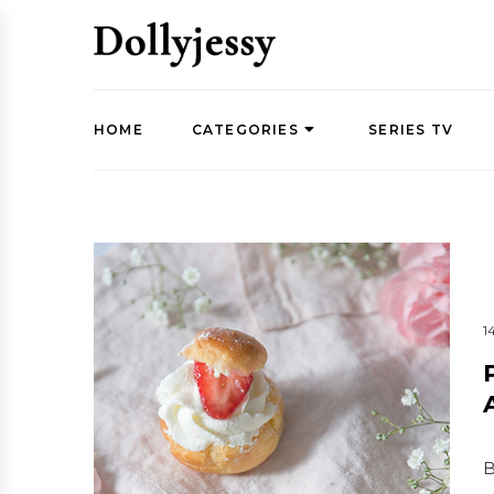
HOME
CATEGORIES
SERIES TV
1
B