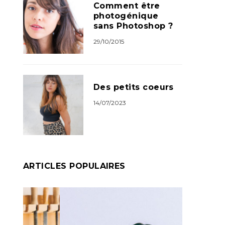
Comment être
photogénique
sans Photoshop ?
29/10/2015
Des petits coeurs
14/07/2023
ARTICLES POPULAIRES