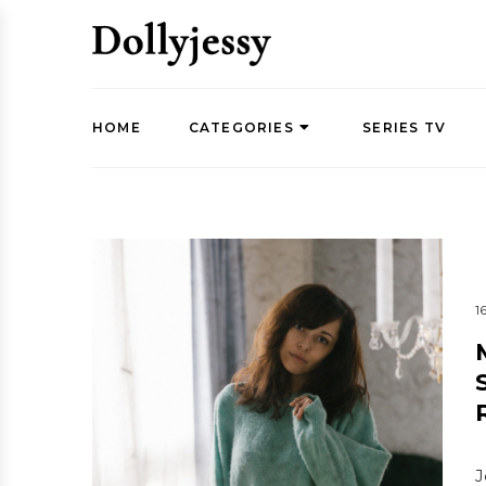
HOME
CATEGORIES
SERIES TV
1
J