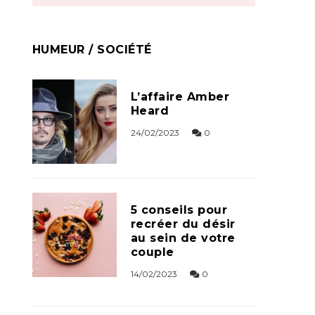
HUMEUR / SOCIÉTÉ
L’affaire Amber
Heard
24/02/2023
0
5 conseils pour
recréer du désir
au sein de votre
couple
14/02/2023
0