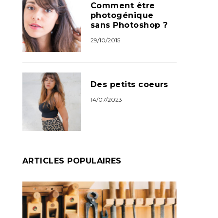
Comment être
photogénique
sans Photoshop ?
29/10/2015
Des petits coeurs
14/07/2023
ARTICLES POPULAIRES