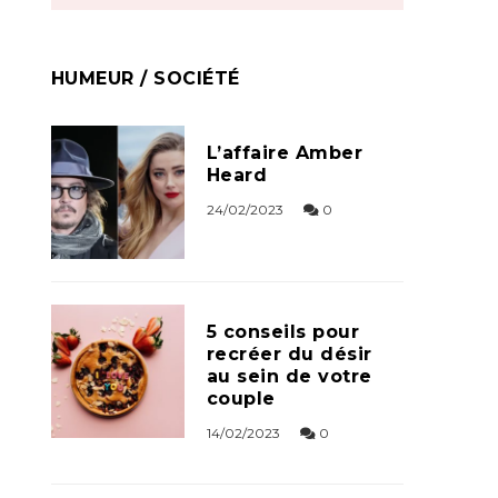
HUMEUR / SOCIÉTÉ
L’affaire Amber
Heard
24/02/2023
0
5 conseils pour
recréer du désir
au sein de votre
couple
14/02/2023
0