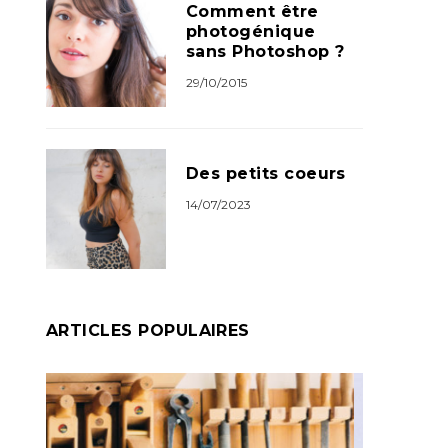
Comment être
photogénique
sans Photoshop ?
29/10/2015
Des petits coeurs
14/07/2023
ARTICLES POPULAIRES