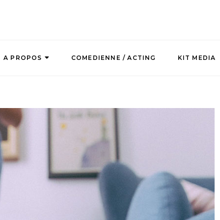
A PROPOS
COMEDIENNE / ACTING
KIT MEDIA