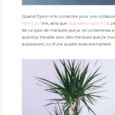
Quand Dyson m’a contactée pour une collaborat
Hot+Cool
link, ainsi que
l’aspirateur sans fil V8
, 
de ce type de marques que je ne conseillerais pas
quand je travaille avec des marques que j’ai
auparavant, ou d’une qualité aussi exemplaire.