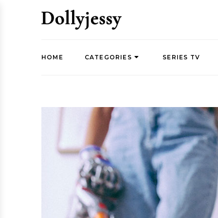
HOME
CATEGORIES
SERIES TV