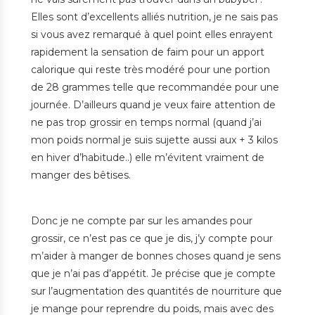
Elles sont d’excellents alliés nutrition, je ne sais pas
si vous avez remarqué à quel point elles enrayent
rapidement la sensation de faim pour un apport
calorique qui reste très modéré pour une portion
de 28 grammes telle que recommandée pour une
journée. D’ailleurs quand je veux faire attention de
ne pas trop grossir en temps normal (quand j’ai
mon poids normal je suis sujette aussi aux + 3 kilos
en hiver d’habitude..) elle m’évitent vraiment de
manger des bêtises.
Donc je ne compte par sur les amandes pour
grossir, ce n’est pas ce que je dis, j’y compte pour
m’aider à manger de bonnes choses quand je sens
que je n’ai pas d’appétit. Je précise que je compte
sur l’augmentation des quantités de nourriture que
je mange pour reprendre du poids, mais avec des