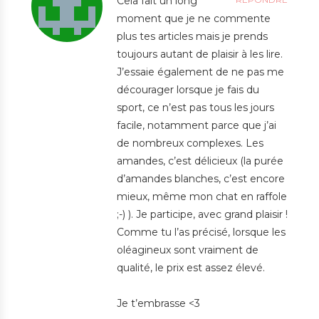
Cela fait un long
moment que je ne commente
plus tes articles mais je prends
toujours autant de plaisir à les lire.
J’essaie également de ne pas me
décourager lorsque je fais du
sport, ce n’est pas tous les jours
facile, notamment parce que j’ai
de nombreux complexes. Les
amandes, c’est délicieux (la purée
d’amandes blanches, c’est encore
mieux, même mon chat en raffole
;-) ). Je participe, avec grand plaisir !
Comme tu l’as précisé, lorsque les
oléagineux sont vraiment de
qualité, le prix est assez élevé.
Je t’embrasse <3