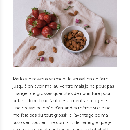
Parfois je ressens vraiment la sensation de faim
jusqu’à en avoir mal au ventre mais je ne peux pas
manger de grosses quantités de nourriture pour
autant donc il me faut des aliments intelligents,
une grosse poignée d’amandes même si elle ne
me fera pas du tout grossir, a l’avantage de ma
rassasier, tout en me donnant de l’énergie que je
ne vais surement pas trouver dans un babybel !