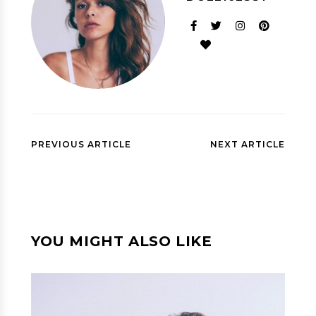
PREVIOUS ARTICLE
NEXT ARTICLE
YOU MIGHT ALSO LIKE