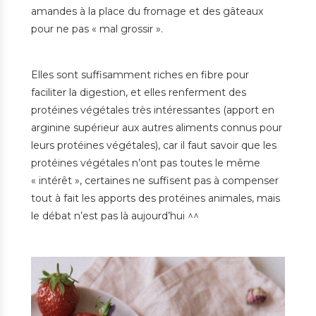
amandes à la place du fromage et des gâteaux
pour ne pas « mal grossir ».
Elles sont suffisamment riches en fibre pour
faciliter la digestion, et elles renferment des
protéines végétales très intéressantes (apport en
arginine supérieur aux autres aliments connus pour
leurs protéines végétales), car il faut savoir que les
protéines végétales n’ont pas toutes le même
« intérêt », certaines ne suffisent pas à compenser
tout à fait les apports des protéines animales, mais
le débat n’est pas là aujourd’hui ^^