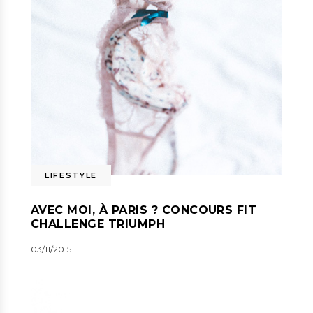
LIFESTYLE
AVEC MOI, À PARIS ? CONCOURS FIT
CHALLENGE TRIUMPH
03/11/2015