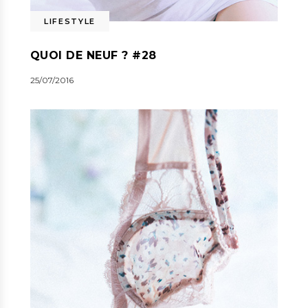
LIFESTYLE
QUOI DE NEUF ? #28
25/07/2016