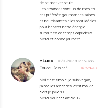
de se motiver seule.
Les amandes sont un de mes en-
cas préférés: gourmandes saines
et nourrissantes elles sont idéales
pour booster notre énergie
surtout en ce temps capricieux.
Merci et bonne journée!!
MÉLINA
03/05/2017 at 12 h 52 min
Coucou Jessica !
RÉPONDRE
Moi c’est simple, je suis vegan,
j’aime les amandes, c’est ma vie,
alors je joue :D
Merci pour cet article <3