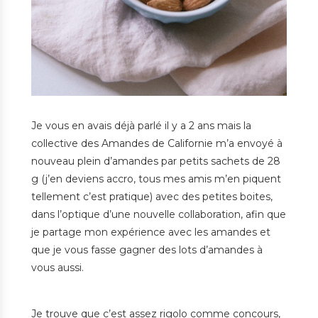
Je vous en avais déjà parlé il y a 2 ans mais la
collective des Amandes de Californie m’a envoyé à
nouveau plein d’amandes par petits sachets de 28
g (j’en deviens accro, tous mes amis m’en piquent
tellement c’est pratique) avec des petites boites,
dans l’optique d’une nouvelle collaboration, afin que
je partage mon expérience avec les amandes et
que je vous fasse gagner des lots d’amandes à
vous aussi.
Je trouve que c’est assez rigolo comme concours,