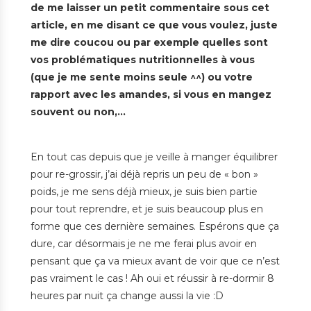
de me laisser un petit commentaire sous cet
article, en me disant ce que vous voulez, juste
me dire coucou ou par exemple quelles sont
vos problématiques nutritionnelles à vous
(que je me sente moins seule ^^) ou votre
rapport avec les amandes, si vous en mangez
souvent ou non,…
En tout cas depuis que je veille à manger équilibrer
pour re-grossir, j’ai déjà repris un peu de « bon »
poids, je me sens déjà mieux, je suis bien partie
pour tout reprendre, et je suis beaucoup plus en
forme que ces dernière semaines. Espérons que ça
dure, car désormais je ne me ferai plus avoir en
pensant que ça va mieux avant de voir que ce n’est
pas vraiment le cas ! Ah oui et réussir à re-dormir 8
heures par nuit ça change aussi la vie :D