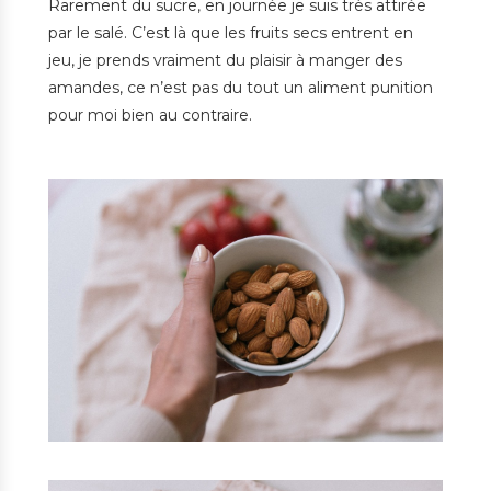
Rarement du sucre, en journée je suis très attirée
par le salé. C’est là que les fruits secs entrent en
jeu, je prends vraiment du plaisir à manger des
amandes, ce n’est pas du tout un aliment punition
pour moi bien au contraire.