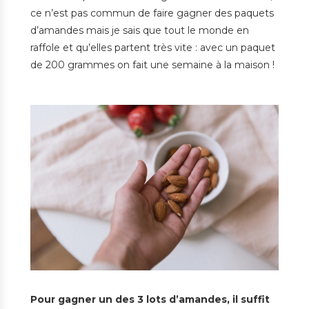
ce n’est pas commun de faire gagner des paquets
d’amandes mais je sais que tout le monde en
raffole et qu’elles partent très vite : avec un paquet
de 200 grammes on fait une semaine à la maison !
Pour gagner un des 3 lots d’amandes, il suffit