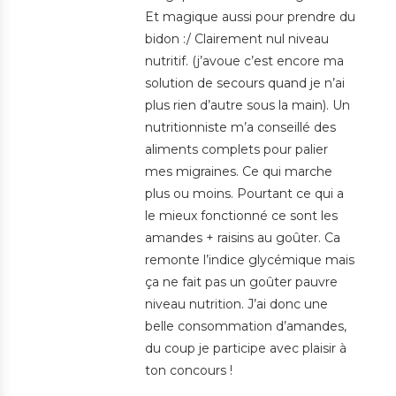
Et magique aussi pour prendre du
bidon :/ Clairement nul niveau
nutritif. (j’avoue c’est encore ma
solution de secours quand je n’ai
plus rien d’autre sous la main). Un
nutritionniste m’a conseillé des
aliments complets pour palier
mes migraines. Ce qui marche
plus ou moins. Pourtant ce qui a
le mieux fonctionné ce sont les
amandes + raisins au goûter. Ca
remonte l’indice glycémique mais
ça ne fait pas un goûter pauvre
niveau nutrition. J’ai donc une
belle consommation d’amandes,
du coup je participe avec plaisir à
ton concours !