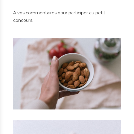
A vos commentaires pour participer au petit
concours.