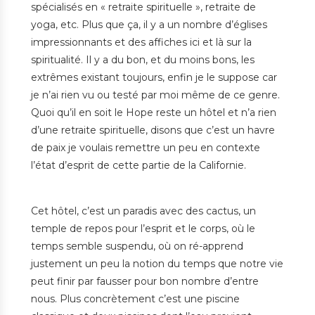
spécialisés en « retraite spirituelle », retraite de
yoga, etc. Plus que ça, il y a un nombre d’églises
impressionnants et des affiches ici et là sur la
spiritualité. Il y a du bon, et du moins bons, les
extrêmes existant toujours, enfin je le suppose car
je n’ai rien vu ou testé par moi même de ce genre.
Quoi qu’il en soit le Hope reste un hôtel et n’a rien
d’une retraite spirituelle, disons que c’est un havre
de paix je voulais remettre un peu en contexte
l’état d’esprit de cette partie de la Californie.
Cet hôtel, c’est un paradis avec des cactus, un
temple de repos pour l’esprit et le corps, où le
temps semble suspendu, où on ré-apprend
justement un peu la notion du temps que notre vie
peut finir par fausser pour bon nombre d’entre
nous. Plus concrètement c’est une piscine