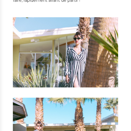
faire, rapidement avant de partir !