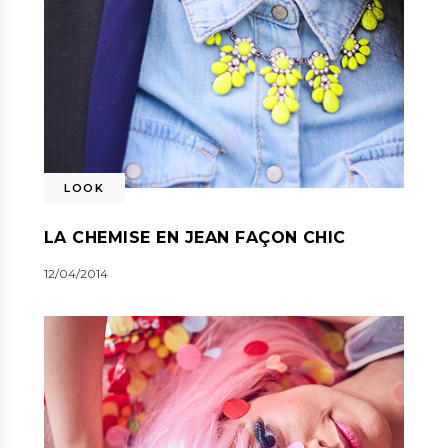
LOOK
LA CHEMISE EN JEAN FAÇON CHIC
12/04/2014