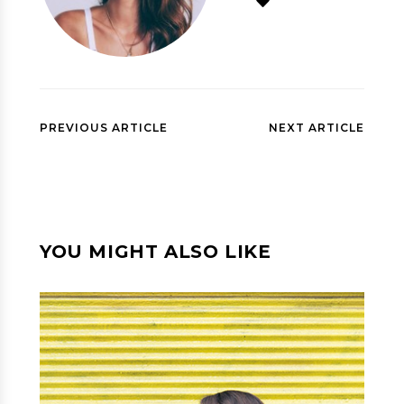
PREVIOUS ARTICLE
NEXT ARTICLE
YOU MIGHT ALSO LIKE