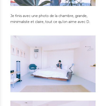
Je finis avec une photo de la chambre, grande,
minimaliste et claire, tout ce qu’on aime avec D.