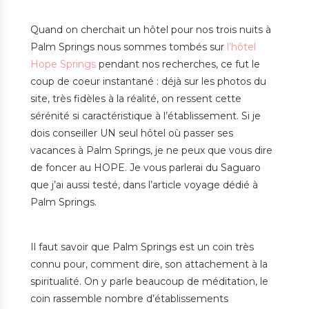
Quand on cherchait un hôtel pour nos trois nuits à
Palm Springs nous sommes tombés sur
l’hôtel
Hope Springs
pendant nos recherches, ce fut le
coup de coeur instantané : déjà sur les photos du
site, très fidèles à la réalité, on ressent cette
sérénité si caractéristique à l’établissement. Si je
dois conseiller UN seul hôtel où passer ses
vacances à Palm Springs, je ne peux que vous dire
de foncer au HOPE. Je vous parlerai du Saguaro
que j’ai aussi testé, dans l’article voyage dédié à
Palm Springs.
Il faut savoir que Palm Springs est un coin très
connu pour, comment dire, son attachement à la
spiritualité. On y parle beaucoup de méditation, le
coin rassemble nombre d’établissements