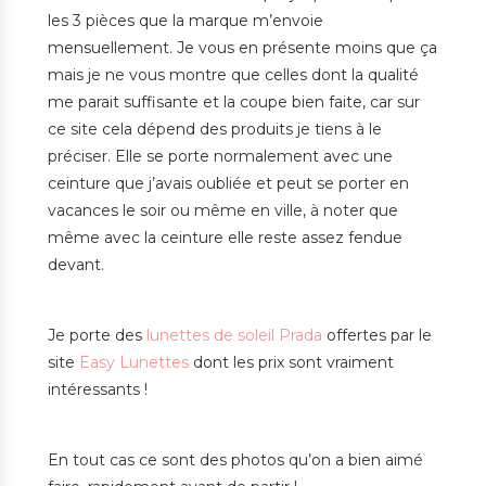
les 3 pièces que la marque m’envoie
mensuellement. Je vous en présente moins que ça
mais je ne vous montre que celles dont la qualité
me parait suffisante et la coupe bien faite, car sur
ce site cela dépend des produits je tiens à le
préciser. Elle se porte normalement avec une
ceinture que j’avais oubliée et peut se porter en
vacances le soir ou même en ville, à noter que
même avec la ceinture elle reste assez fendue
devant.
Je porte des
lunettes de soleil Prada
offertes par le
site
Easy Lunettes
dont les prix sont vraiment
intéressants !
En tout cas ce sont des photos qu’on a bien aimé