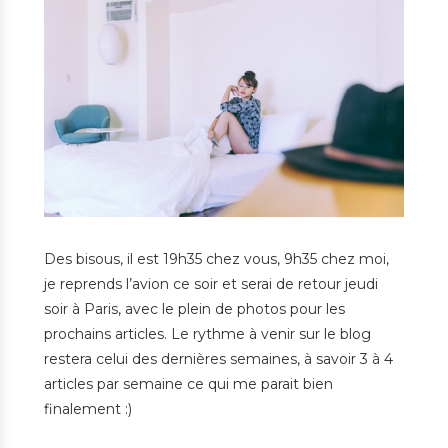
Des bisous, il est 19h35 chez vous, 9h35 chez moi,
je reprends l’avion ce soir et serai de retour jeudi
soir à Paris, avec le plein de photos pour les
prochains articles. Le rythme à venir sur le blog
restera celui des dernières semaines, à savoir 3 à 4
articles par semaine ce qui me parait bien
finalement :)