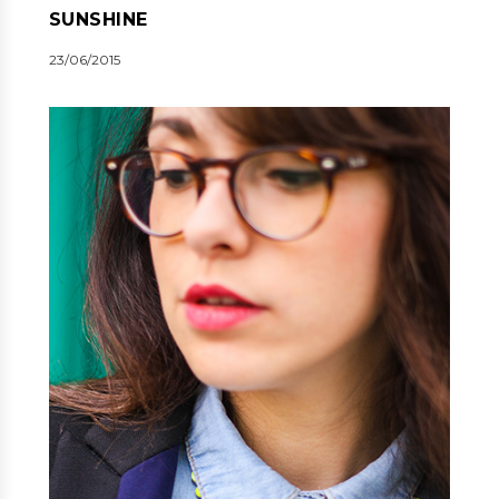
SUNSHINE
23/06/2015