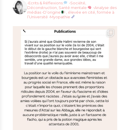
•Ecrits & Réflexions
•Société,
Déconstruction, Santé mentale
•Analyse des
médias
•D’origine
, élevée en cité, formée à
l’Université
•Myopathie