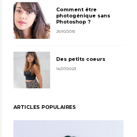
Comment être
photogénique sans
Photoshop ?
29/10/2015
Des petits coeurs
14/07/2023
ARTICLES POPULAIRES