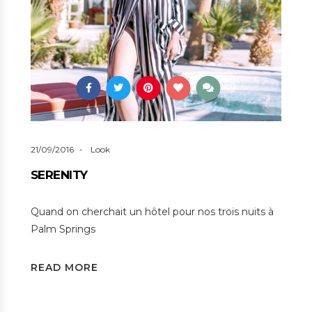
49
21/09/2016
Look
SERENITY
Quand on cherchait un hôtel pour nos trois nuits à
Palm Springs
READ MORE