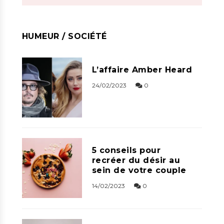
HUMEUR / SOCIÉTÉ
L’affaire Amber Heard
24/02/2023
0
5 conseils pour
recréer du désir au
sein de votre couple
14/02/2023
0