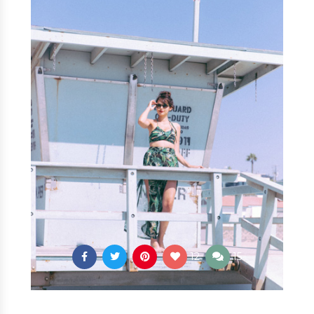
12
15