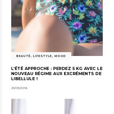
BEAUTÉ
,
LIFESTYLE
,
MOOD
L’ÉTÉ APPROCHE : PERDEZ 5 KG AVEC LE
NOUVEAU RÉGIME AUX EXCRÉMENTS DE
LIBELLULE !
25/05/2016