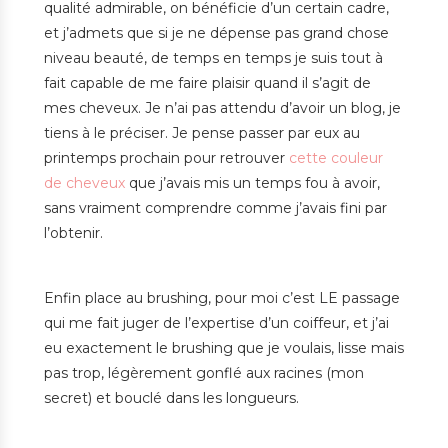
qualité admirable, on bénéficie d’un certain cadre,
et j’admets que si je ne dépense pas grand chose
niveau beauté, de temps en temps je suis tout à
fait capable de me faire plaisir quand il s’agit de
mes cheveux. Je n’ai pas attendu d’avoir un blog, je
tiens à le préciser. Je pense passer par eux au
printemps prochain pour retrouver
cette couleur
de cheveux
que j’avais mis un temps fou à avoir,
sans vraiment comprendre comme j’avais fini par
l’obtenir.
Enfin place au brushing, pour moi c’est LE passage
qui me fait juger de l’expertise d’un coiffeur, et j’ai
eu exactement le brushing que je voulais, lisse mais
pas trop, légèrement gonflé aux racines (mon
secret) et bouclé dans les longueurs.