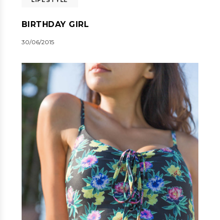
BIRTHDAY GIRL
30/06/2015