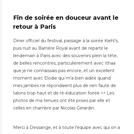
Fin de soirée en douceur avant le
retour à Paris
Diner officiel du festival, passage à la soirée Kiehl’s,
puis nuit au Barrière Royal avant de repartir le
lendemain à Paris avec des souvenirs plein la tête,
de belles rencontres, particulièrement avec Ithaa
que je ne connaissais pas encore, et un excellent
moment avec Elodie qui m’a bien aidée quand
mes jambes ne répondaient plus de rien faute de
talons trop haut et de ré-éducation foirée ^^ Les
photos de ma tenues ont été prises par elle et
celles en chambre par Nicolas Gerardin.
Merci à Dessange, et à toute l’équipe avec qui on a