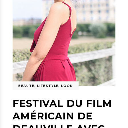
BEAUTÉ
,
LIFESTYLE
,
LOOK
FESTIVAL DU FILM
AMÉRICAIN DE