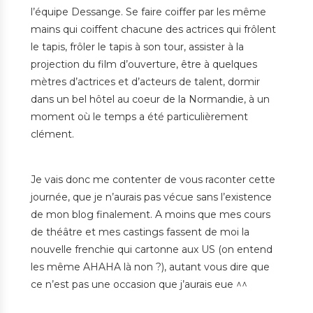
l’équipe Dessange. Se faire coiffer par les même
mains qui coiffent chacune des actrices qui frôlent
le tapis, frôler le tapis à son tour, assister à la
projection du film d’ouverture, être à quelques
mètres d’actrices et d’acteurs de talent, dormir
dans un bel hôtel au coeur de la Normandie, à un
moment où le temps a été particulièrement
clément.
Je vais donc me contenter de vous raconter cette
journée, que je n’aurais pas vécue sans l’existence
de mon blog finalement. A moins que mes cours
de théâtre et mes castings fassent de moi la
nouvelle frenchie qui cartonne aux US (on entend
les même AHAHA là non ?), autant vous dire que
ce n’est pas une occasion que j’aurais eue ^^