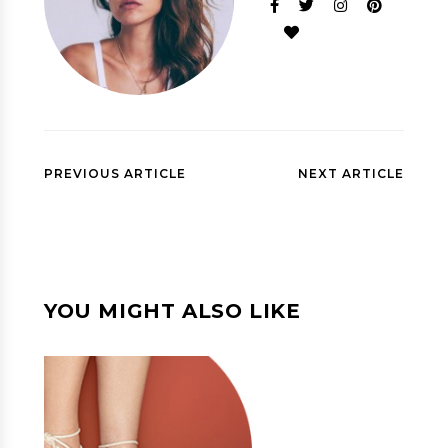
PREVIOUS ARTICLE
NEXT ARTICLE
YOU MIGHT ALSO LIKE