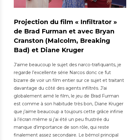
Projection du film « Infiltrator »
de Brad Furman et avec Bryan
Cranston (Malcolm, Breaking
Bad) et Diane Kruger
J’aime beaucoup le sujet des narco-trafiquants, je
regarde l’excellente série Narcos donc ce fut
bizarre de voir un film entier sur ce sujet et traitant
davantage du côté des agents infiltrés. J’ai
globalement aimé le film, le jeu de Brad Furman
est comme à son habitude très bon, Diane Kruger
que j’aime beaucoup a toujours cette grâce infinie
à l’écran même si j’ai été un peu frustrée du
manque d’importance de son rôle, qui reste
finalement assez secondaire. Le bémol principal