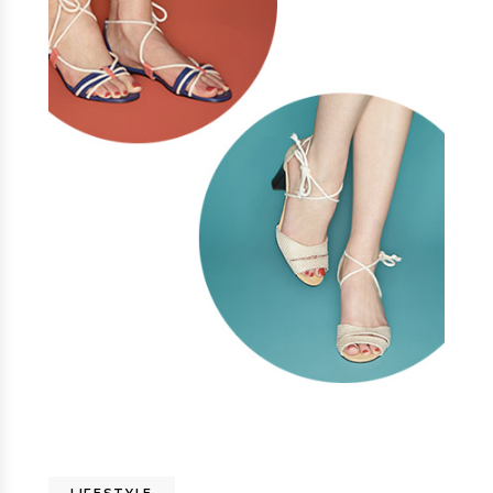
LIFESTYLE