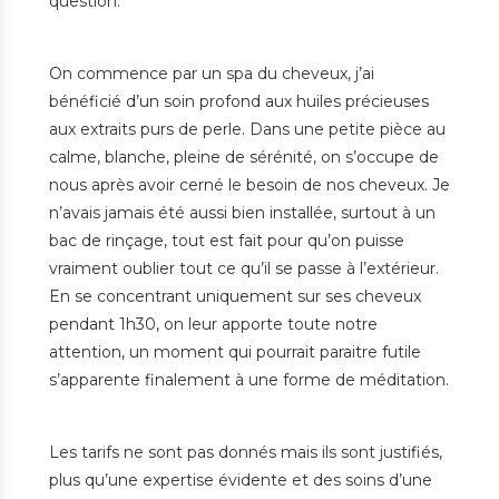
question.
On commence par un spa du cheveux, j’ai
bénéficié d’un soin profond aux huiles précieuses
aux extraits purs de perle. Dans une petite pièce au
calme, blanche, pleine de sérénité, on s’occupe de
nous après avoir cerné le besoin de nos cheveux. Je
n’avais jamais été aussi bien installée, surtout à un
bac de rinçage, tout est fait pour qu’on puisse
vraiment oublier tout ce qu’il se passe à l’extérieur.
En se concentrant uniquement sur ses cheveux
pendant 1h30, on leur apporte toute notre
attention, un moment qui pourrait paraitre futile
s’apparente finalement à une forme de méditation.
Les tarifs ne sont pas donnés mais ils sont justifiés,
plus qu’une expertise évidente et des soins d’une