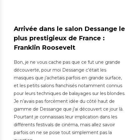
Arrivée dans le salon Dessange le
plus prestigieux de France :
Franklin Roosevelt
Bon, je ne vous cache pas que ce fut une grande
découverte, pour moi Dessange c’était les
masques que j’achetais parfois en grande surface,
et les petits salons franchisés notamment connus
pour leurs techniques de balayages sur les blondes.
Je n’avais pas forcément idée du côté haut de
gamme de Dessange que j’ai découvert ce jour là.
Pourtant je connaissais leur implication dans les
différents festivals de cinéma, mais allez savoir
parfois on ne se pose tout simplement pas la