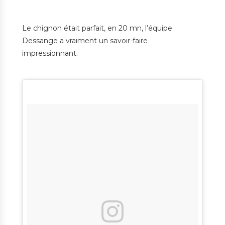
Le chignon était parfait, en 20 mn, l’équipe
Dessange a vraiment un savoir-faire
impressionnant.