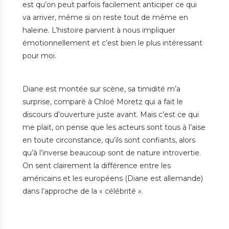
est qu’on peut parfois facilement anticiper ce qui
va arriver, même si on reste tout de même en
haleine. L’histoire parvient à nous impliquer
émotionnellement et c’est bien le plus intéressant
pour moi.
Diane est montée sur scène, sa timidité m’a
surprise, comparé à Chloé Moretz qui a fait le
discours d’ouverture juste avant. Mais c’est ce qui
me plait, on pense que les acteurs sont tous à l’aise
en toute circonstance, qu’ils sont confiants, alors
qu’à l’inverse beaucoup sont de nature introvertie.
On sent clairement la différence entre les
américains et les européens (Diane est allemande)
dans l’approche de la « célébrité ».