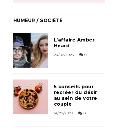
HUMEUR / SOCIÉTÉ
L’affaire Amber
Heard
24/02/2023
0
5 conseils pour
recréer du désir
au sein de votre
couple
14/02/2023
0