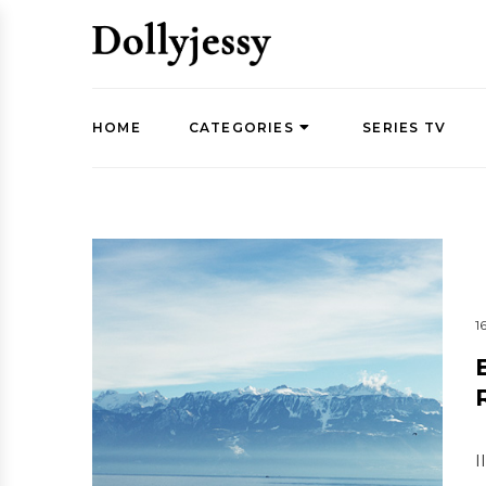
HOME
CATEGORIES
SERIES TV
1
I