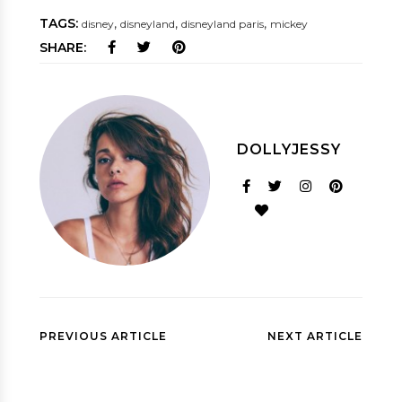
TAGS:
,
,
,
disney
disneyland
disneyland paris
mickey
SHARE:
DOLLYJESSY
PREVIOUS ARTICLE
NEXT ARTICLE