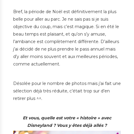
Bref, la période de Noël est définitivement la plus
belle pour aller au parc. Je ne sais pas si je suis
objective du coup, mais c’est magique. Si en été le
beau temps est plaisant, et qu’on s’y amuse,
l’ambiance est complètement différente. D’ailleurs
j’ai décidé de ne plus prendre le pass annuel mais
d’y aller moins souvent et aux meilleures périodes,
comme actuellement.
Désolée pour le nombre de photos mais j’ai fait une
sélection déjà très réduite, c’était trop sur d’en
retirer plus ^^.
Et vous, quelle est votre « histoire » avec
Disneyland ? Vous y êtes déjà allés ?