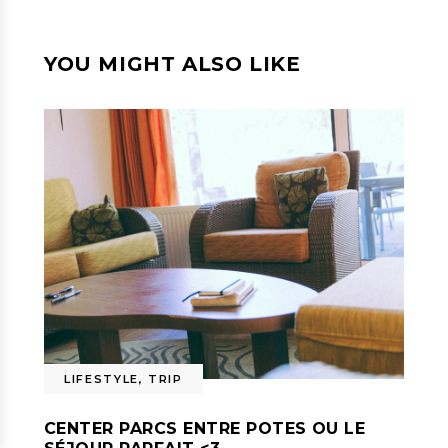
YOU MIGHT ALSO LIKE
LIFESTYLE
,
TRIP
CENTER PARCS ENTRE POTES OU LE