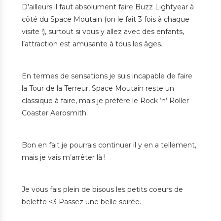
D’ailleurs il faut absolument faire Buzz Lightyear à
côté du Space Moutain (on le fait 3 fois à chaque
visite !), surtout si vous y allez avec des enfants,
l’attraction est amusante à tous les âges.
En termes de sensations je suis incapable de faire
la Tour de la Terreur, Space Moutain reste un
classique à faire, mais je préfère le Rock ‘n’ Roller
Coaster Aerosmith.
Bon en fait je pourrais continuer il y en a tellement,
mais je vais m’arrêter là !
Je vous fais plein de bisous les petits coeurs de
belette <3 Passez une belle soirée.