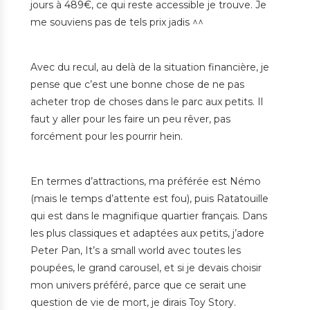
jours à 489€, ce qui reste accessible je trouve. Je
me souviens pas de tels prix jadis ^^
Avec du recul, au delà de la situation financière, je
pense que c’est une bonne chose de ne pas
acheter trop de choses dans le parc aux petits. Il
faut y aller pour les faire un peu rêver, pas
forcément pour les pourrir hein.
En termes d’attractions, ma préférée est Némo
(mais le temps d’attente est fou), puis Ratatouille
qui est dans le magnifique quartier français. Dans
les plus classiques et adaptées aux petits, j’adore
Peter Pan, It’s a small world avec toutes les
poupées, le grand carousel, et si je devais choisir
mon univers préféré, parce que ce serait une
question de vie de mort, je dirais Toy Story.