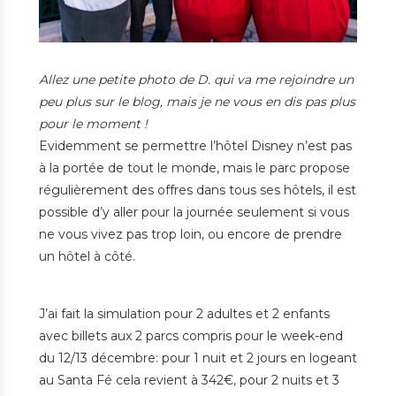
Allez une petite photo de D. qui va me rejoindre un
peu plus sur le blog, mais je ne vous en dis pas plus
pour le moment !
Evidemment se permettre l’hôtel Disney n’est pas
à la portée de tout le monde, mais le parc propose
régulièrement des offres dans tous ses hôtels, il est
possible d’y aller pour la journée seulement si vous
ne vous vivez pas trop loin, ou encore de prendre
un hôtel à côté.
J’ai fait la simulation pour 2 adultes et 2 enfants
avec billets aux 2 parcs compris pour le week-end
du 12/13 décembre: pour 1 nuit et 2 jours en logeant
au Santa Fé cela revient à 342€, pour 2 nuits et 3