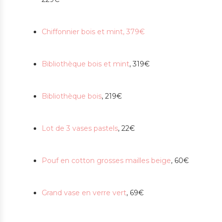
Chiffonnier bois et mint, 379€
Bibliothèque bois et mint
, 319€
Bibliothèque bois
, 219€
Lot de 3 vases pastels
, 22€
Pouf en cotton grosses mailles beige
, 60€
Grand vase en verre vert
, 69€