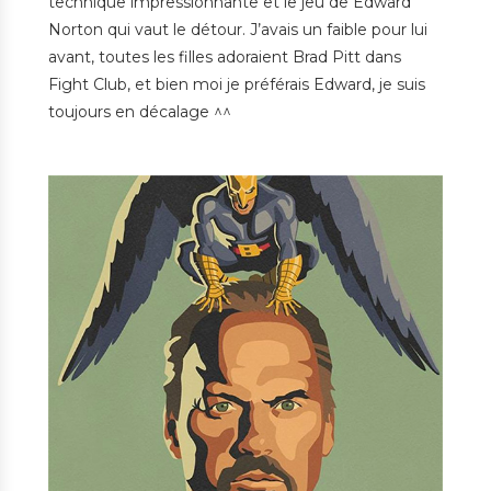
technique impressionnante et le jeu de Edward
Norton qui vaut le détour. J’avais un faible pour lui
avant, toutes les filles adoraient Brad Pitt dans
Fight Club, et bien moi je préférais Edward, je suis
toujours en décalage ^^