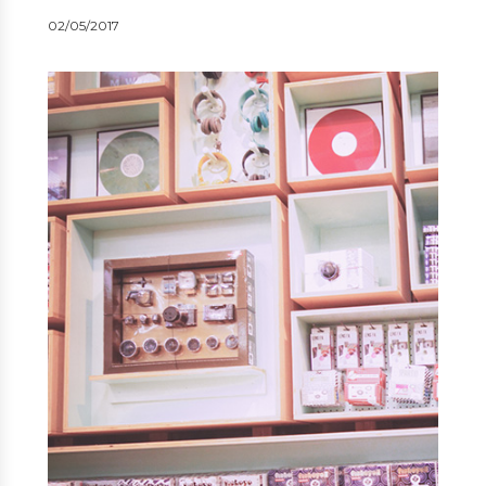
02/05/2017