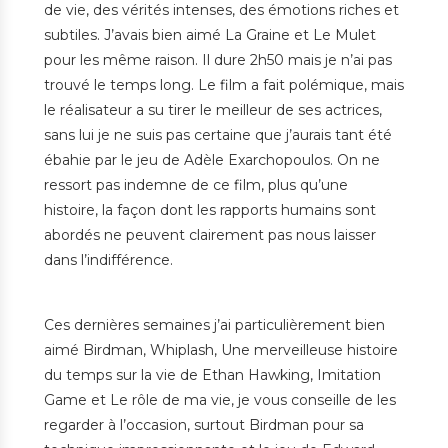
de vie, des vérités intenses, des émotions riches et
subtiles. J’avais bien aimé La Graine et Le Mulet
pour les même raison. Il dure 2h50 mais je n’ai pas
trouvé le temps long. Le film a fait polémique, mais
le réalisateur a su tirer le meilleur de ses actrices,
sans lui je ne suis pas certaine que j’aurais tant été
ébahie par le jeu de Adèle Exarchopoulos. On ne
ressort pas indemne de ce film, plus qu’une
histoire, la façon dont les rapports humains sont
abordés ne peuvent clairement pas nous laisser
dans l’indifférence.
Ces dernières semaines j’ai particulièrement bien
aimé Birdman, Whiplash, Une merveilleuse histoire
du temps sur la vie de Ethan Hawking, Imitation
Game et Le rôle de ma vie, je vous conseille de les
regarder à l’occasion, surtout Birdman pour sa