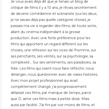
Je vous avais déjà dit que je tenais un blog de
critique de films il y a 10 ans, je rêvais secrètement
de devenir comédienne et scénariste (oui les deux,
je ne savais déjà pas quelle catégorie choisir), je
passais ma vie à regarder des films, de toute sorte,
allant du cinéma indépendant à la grosse
production. Avec une forte préférence pour les
films qui apportent un regard différent sur les
choses, une réflexion sur les vices de l’homme, sur
ses penchants, ses vérités, sur sa psychologie, sa
complexité… Sur ses sentiments, ses paradoxes, sa
folie. Les films qui osent nous faire réfléchir, nous
déranger, nous questionner avec de vraies histoires.
Avec mon projet professionnel qui avait
complètement changé, j’ai progressivement
délaissé ces films, par manque de temps, parce
que D. aime ces films mais à petite dose. Mais
aussi par facilité. J’ai fini par voir moins de films, et