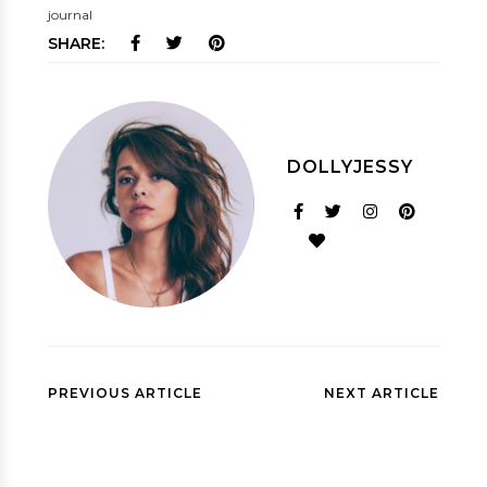
journal
SHARE:
DOLLYJESSY
PREVIOUS ARTICLE
NEXT ARTICLE