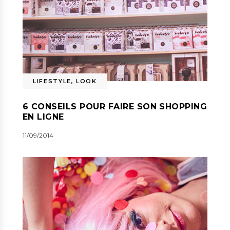
LIFESTYLE
,
LOOK
6 CONSEILS POUR FAIRE SON SHOPPING
EN LIGNE
11/09/2014