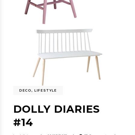
DECO
,
LIFESTYLE
DOLLY DIARIES
#14