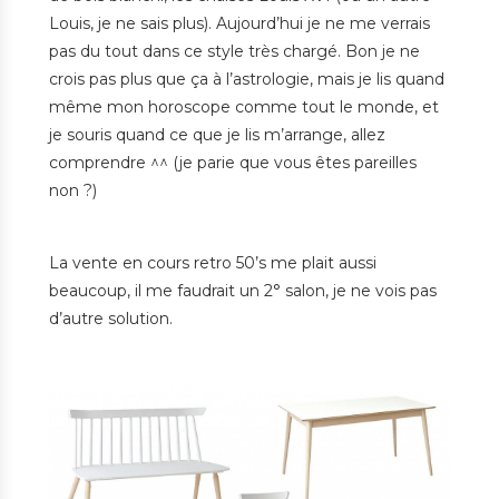
Louis, je ne sais plus). Aujourd’hui je ne me verrais
pas du tout dans ce style très chargé. Bon je ne
crois pas plus que ça à l’astrologie, mais je lis quand
même mon horoscope comme tout le monde, et
je souris quand ce que je lis m’arrange, allez
comprendre ^^ (je parie que vous êtes pareilles
non ?)
La vente en cours retro 50’s me plait aussi
beaucoup, il me faudrait un 2° salon, je ne vois pas
d’autre solution.