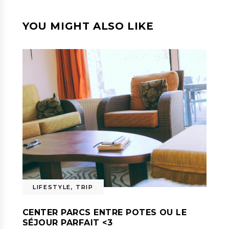
YOU MIGHT ALSO LIKE
LIFESTYLE
,
TRIP
CENTER PARCS ENTRE POTES OU LE
SÉJOUR PARFAIT <3