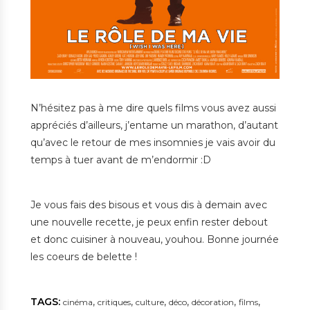
N’hésitez pas à me dire quels films vous avez aussi
appréciés d’ailleurs, j’entame un marathon, d’autant
qu’avec le retour de mes insomnies je vais avoir du
temps à tuer avant de m’endormir :D
Je vous fais des bisous et vous dis à demain avec
une nouvelle recette, je peux enfin rester debout
et donc cuisiner à nouveau, youhou. Bonne journée
les coeurs de belette !
TAGS:
,
,
,
,
,
,
cinéma
critiques
culture
déco
décoration
films