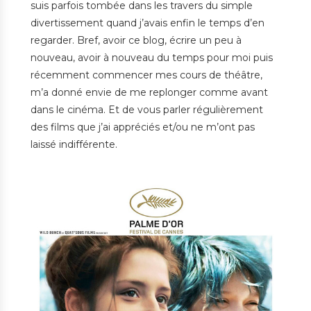
suis parfois tombée dans les travers du simple
divertissement quand j’avais enfin le temps d’en
regarder. Bref, avoir ce blog, écrire un peu à
nouveau, avoir à nouveau du temps pour moi puis
récemment commencer mes cours de théâtre,
m’a donné envie de me replonger comme avant
dans le cinéma. Et de vous parler régulièrement
des films que j’ai appréciés et/ou ne m’ont pas
laissé indifférente.