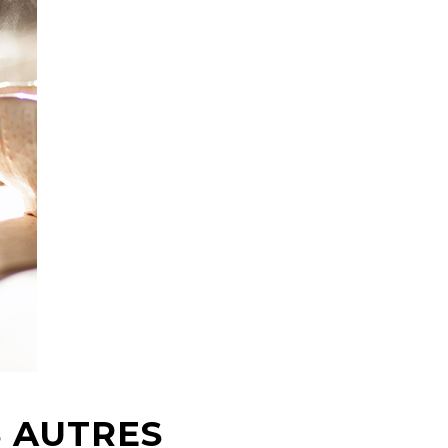
S AUTRES