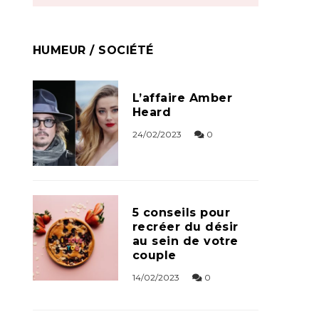
HUMEUR / SOCIÉTÉ
L’affaire Amber
Heard
24/02/2023
0
5 conseils pour
recréer du désir
au sein de votre
couple
14/02/2023
0