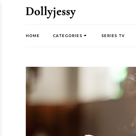
HOME
CATEGORIES
SERIES TV