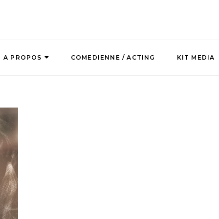
A PROPOS
COMEDIENNE / ACTING
KIT MEDIA