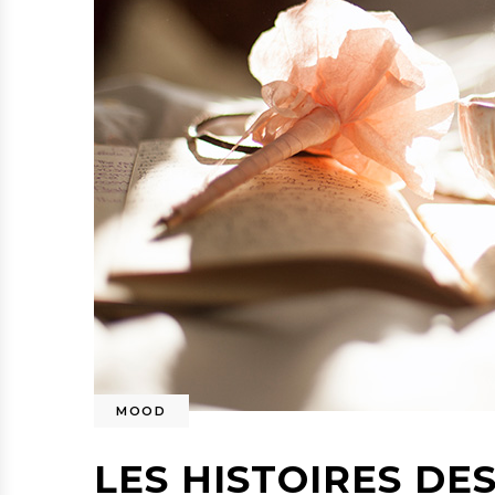
MOOD
LES HISTOIRES DE