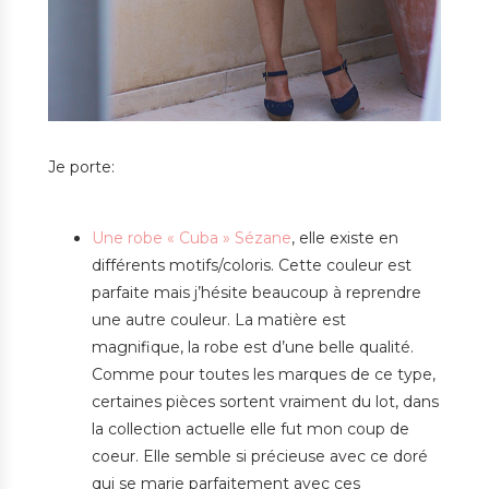
Je porte:
Une robe « Cuba » Sézane
, elle existe en
différents motifs/coloris. Cette couleur est
parfaite mais j’hésite beaucoup à reprendre
une autre couleur. La matière est
magnifique, la robe est d’une belle qualité.
Comme pour toutes les marques de ce type,
certaines pièces sortent vraiment du lot, dans
la collection actuelle elle fut mon coup de
coeur. Elle semble si précieuse avec ce doré
qui se marie parfaitement avec ces