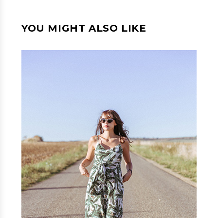
YOU MIGHT ALSO LIKE