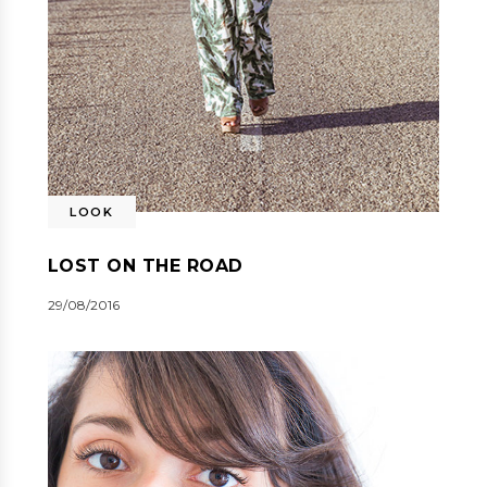
LOOK
LOST ON THE ROAD
29/08/2016