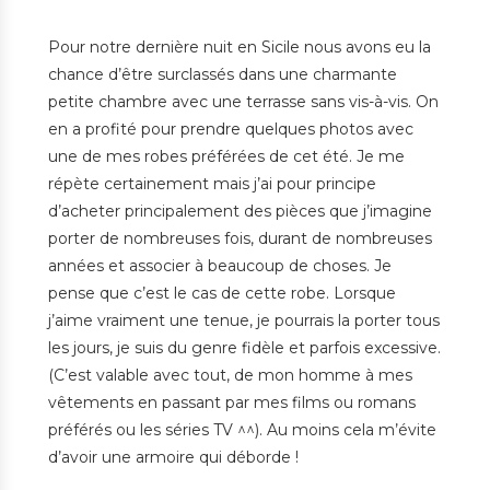
Pour notre dernière nuit en Sicile nous avons eu la
chance d’être surclassés dans une charmante
petite chambre avec une terrasse sans vis-à-vis. On
en a profité pour prendre quelques photos avec
une de mes robes préférées de cet été. Je me
répète certainement mais j’ai pour principe
d’acheter principalement des pièces que j’imagine
porter de nombreuses fois, durant de nombreuses
années et associer à beaucoup de choses. Je
pense que c’est le cas de cette robe. Lorsque
j’aime vraiment une tenue, je pourrais la porter tous
les jours, je suis du genre fidèle et parfois excessive.
(C’est valable avec tout, de mon homme à mes
vêtements en passant par mes films ou romans
préférés ou les séries TV ^^). Au moins cela m’évite
d’avoir une armoire qui déborde !