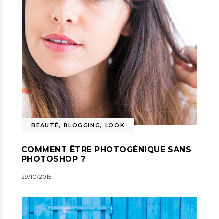
BEAUTÉ
,
BLOGGING
,
LOOK
COMMENT ÊTRE PHOTOGÉNIQUE SANS
PHOTOSHOP ?
29/10/2015