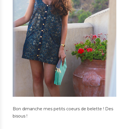
Bon dimanche mes petits coeurs de belette ! Des
bisous !