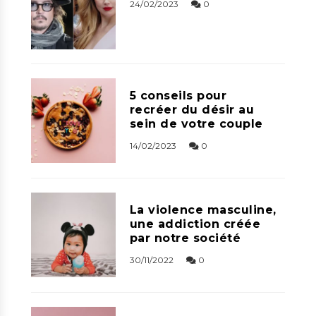
24/02/2023
0
5 conseils pour
recréer du désir au
sein de votre couple
14/02/2023
0
La violence masculine,
une addiction créée
par notre société
30/11/2022
0