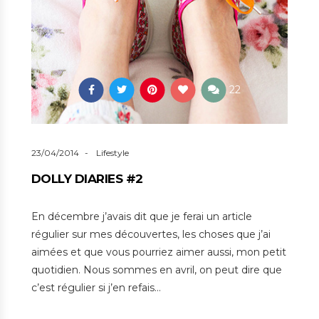
22
23/04/2014
Lifestyle
DOLLY DIARIES #2
En décembre j’avais dit que je ferai un article
régulier sur mes découvertes, les choses que j’ai
aimées et que vous pourriez aimer aussi, mon petit
quotidien. Nous sommes en avril, on peut dire que
c’est régulier si j’en refais…