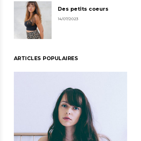
Des petits coeurs
14/07/2023
ARTICLES POPULAIRES