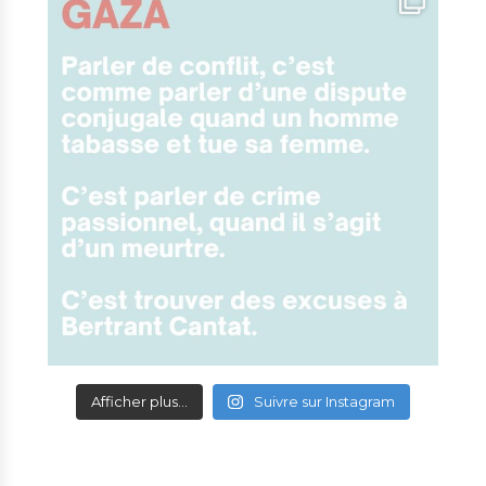
Afficher plus...
Suivre sur Instagram