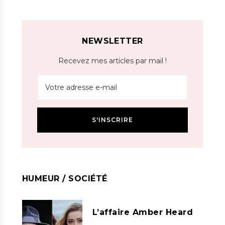
NEWSLETTER
Recevez mes articles par mail !
HUMEUR / SOCIÉTÉ
L’affaire Amber Heard