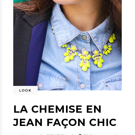
LOOK
LA CHEMISE EN
JEAN FAÇON CHIC