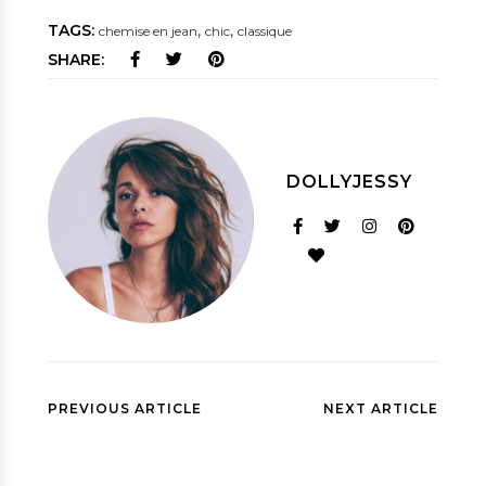
TAGS:
,
,
chemise en jean
chic
classique
SHARE:
DOLLYJESSY
PREVIOUS ARTICLE
NEXT ARTICLE