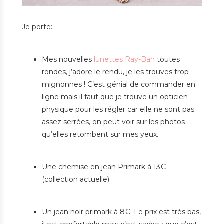
Je porte:
Mes nouvelles
lunettes Ray-Ban
toutes
rondes, j’adore le rendu, je les trouves trop
mignonnes ! C’est génial de commander en
ligne mais il faut que je trouve un opticien
physique pour les régler car elle ne sont pas
assez serrées, on peut voir sur les photos
qu’elles retombent sur mes yeux.
Une chemise en jean Primark à 13€
(collection actuelle)
Un jean noir primark à 8€. Le prix est très bas,