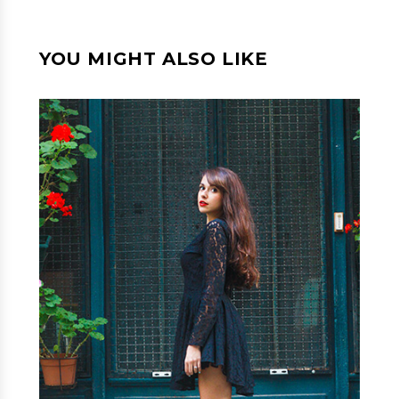
YOU MIGHT ALSO LIKE