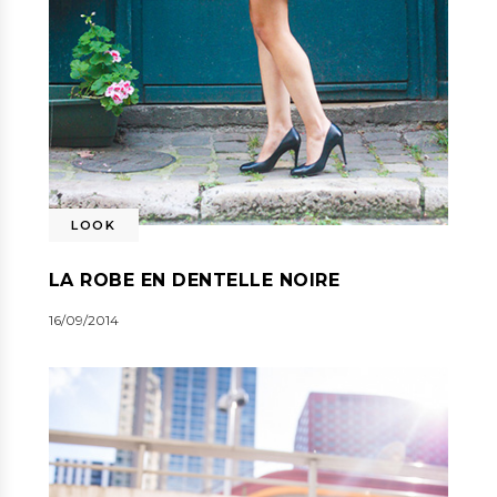
LOOK
LA ROBE EN DENTELLE NOIRE
16/09/2014