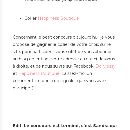
Collier
Happiness Boutique
Concernant le petit concours d’aujourd’hui, je vous
propose de gagner le collier de votre choix sur le
site: pour participer il vous suffit de vous abonner
au blog en entrant votre adresse e-mail ci-dessous
à droite, et de nous suivre sur Facebook:
Dollyjessy
et
Happiness Boutique
. Laissez-moi un
commentaire pour me signaler que vous avez
participé ;))
Edit: Le concours est terminé, c’est Sandra qui