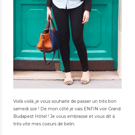
Voilà voilà, je vous souhaite de passer un très bon
samedi soir ! De mon côté je vais ENFIN voir Grand
Budapest Hôtel ! Je vous embrasse et vous dit à
très vite mes coeurs de belin.