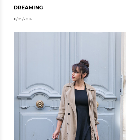
DREAMING
11/05/2016