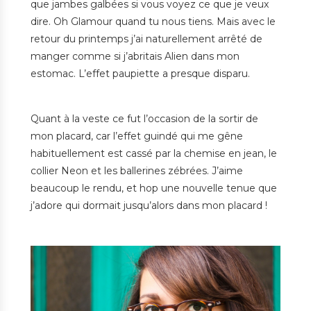
que jambes galbées si vous voyez ce que je veux
dire. Oh Glamour quand tu nous tiens. Mais avec le
retour du printemps j’ai naturellement arrêté de
manger comme si j’abritais Alien dans mon
estomac. L’effet paupiette a presque disparu.
Quant à la veste ce fut l’occasion de la sortir de
mon placard, car l’effet guindé qui me gêne
habituellement est cassé par la chemise en jean, le
collier Neon et les ballerines zébrées. J’aime
beaucoup le rendu, et hop une nouvelle tenue que
j’adore qui dormait jusqu’alors dans mon placard !