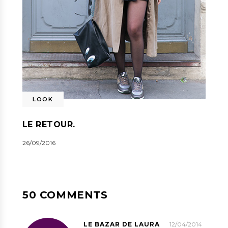
LOOK
LE RETOUR.
26/09/2016
50 COMMENTS
LE BAZAR DE LAURA
12/04/2014