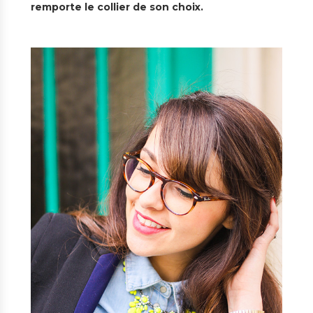
remporte le collier de son choix.