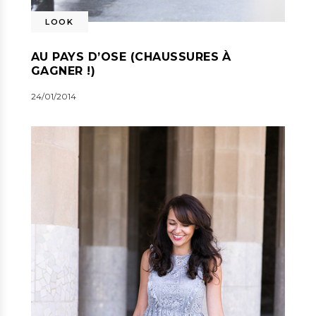
LOOK
AU PAYS D’OSE (CHAUSSURES À
GAGNER !)
24/01/2014