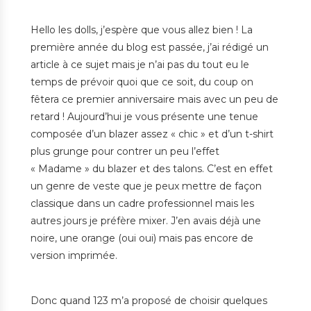
Hello les dolls, j’espère que vous allez bien ! La
première année du blog est passée, j’ai rédigé un
article à ce sujet mais je n’ai pas du tout eu le
temps de prévoir quoi que ce soit, du coup on
fêtera ce premier anniversaire mais avec un peu de
retard ! Aujourd’hui je vous présente une tenue
composée d’un blazer assez « chic » et d’un t-shirt
plus grunge pour contrer un peu l’effet
« Madame » du blazer et des talons. C’est en effet
un genre de veste que je peux mettre de façon
classique dans un cadre professionnel mais les
autres jours je préfère mixer. J’en avais déjà une
noire, une orange (oui oui) mais pas encore de
version imprimée.
Donc quand 123 m’a proposé de choisir quelques