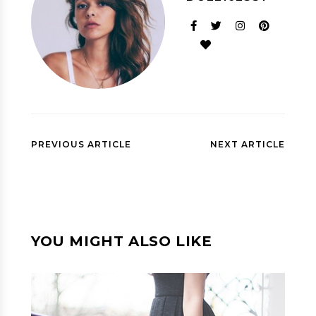
PREVIOUS ARTICLE
NEXT ARTICLE
YOU MIGHT ALSO LIKE