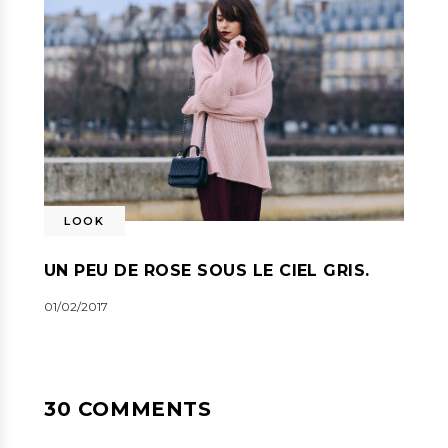
LOOK
UN PEU DE ROSE SOUS LE CIEL GRIS.
01/02/2017
30 COMMENTS