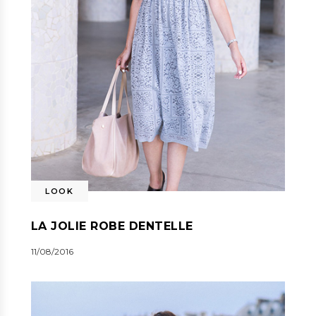
LOOK
LA JOLIE ROBE DENTELLE
11/08/2016