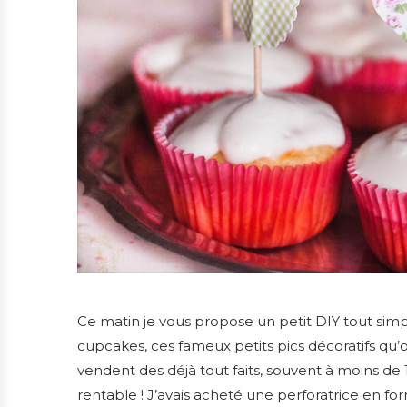
Ce matin je vous propose un petit DIY tout si
cupcakes, ces fameux petits pics décoratifs qu’
vendent des déjà tout faits, souvent à moins de 
rentable ! J’avais acheté une perforatrice en 