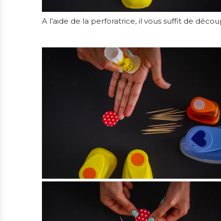
A l’aide de la perforatrice, il vous suffit de déc