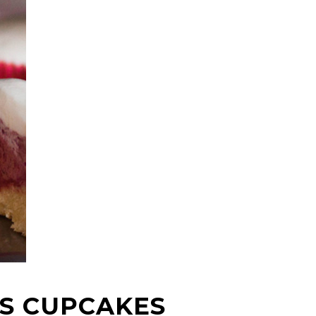
S CUPCAKES