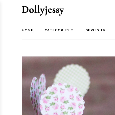
HOME
CATEGORIES
SERIES TV