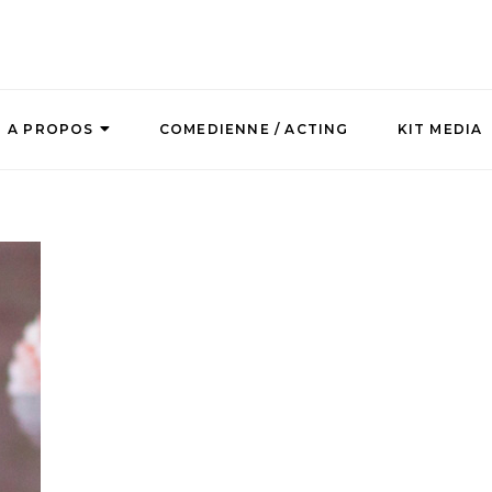
A PROPOS
COMEDIENNE / ACTING
KIT MEDIA