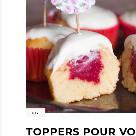
DIY
TOPPERS POUR VO