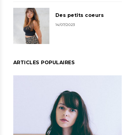
Des petits coeurs
14/07/2023
ARTICLES POPULAIRES