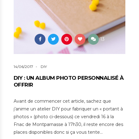
13
14/06/2017
DIY
DIY : UN ALBUM PHOTO PERSONNALISÉ À
OFFRIR
Avant de commencer cet article, sachez que
j’anime un atelier DIY pour fabriquer un « portant à
photos » (photo ci-dessous) ce vendredi 16 à la
Fnac de Montparnasse à 17h30, il reste encore des
places disponibles donc si ça vous tente…