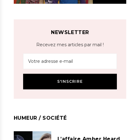
NEWSLETTER
Recevez mes articles par mail !
HUMEUR / SOCIÉTÉ
L’affaire Amber Heard