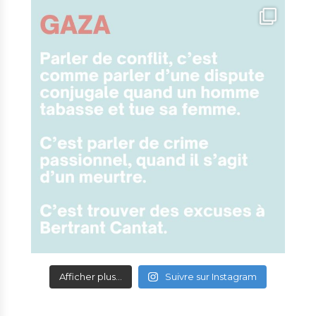
Afficher plus...
Suivre sur Instagram