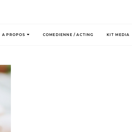
A PROPOS
COMEDIENNE / ACTING
KIT MEDIA