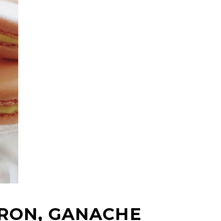
RON, GANACHE