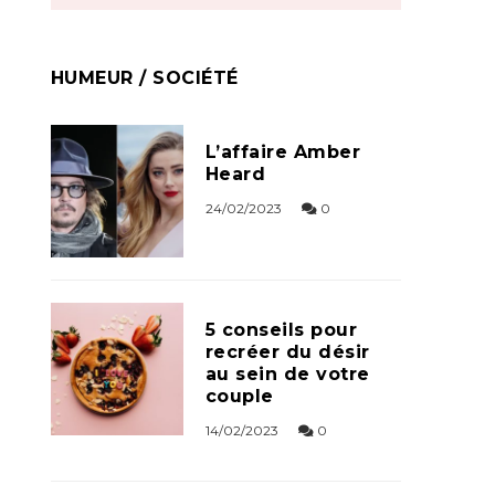
HUMEUR / SOCIÉTÉ
L’affaire Amber
Heard
24/02/2023
0
5 conseils pour
recréer du désir
au sein de votre
couple
14/02/2023
0