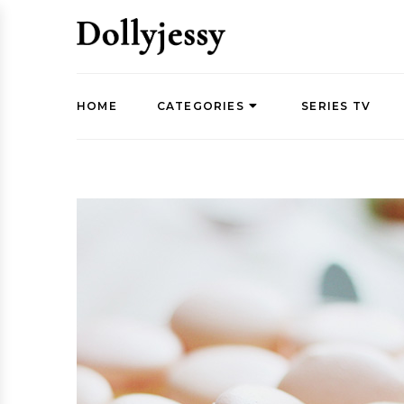
HOME
CATEGORIES
SERIES TV