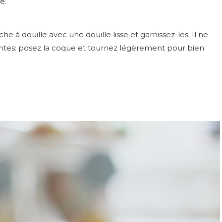
e.
 à douille avec une douille lisse et garnissez-les. Il ne
tantes: posez la coque et tournez légèrement pour bien