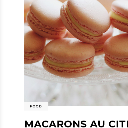
FOOD
MACARONS AU CIT