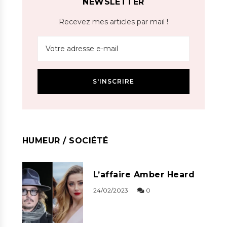
NEWSLETTER
Recevez mes articles par mail !
HUMEUR / SOCIÉTÉ
L’affaire Amber Heard
24/02/2023
0