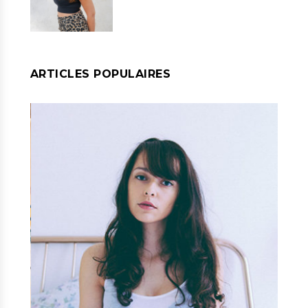
ARTICLES POPULAIRES