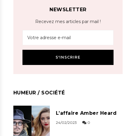
NEWSLETTER
Recevez mes articles par mail !
HUMEUR / SOCIÉTÉ
L’affaire Amber Heard
24/02/2023
0