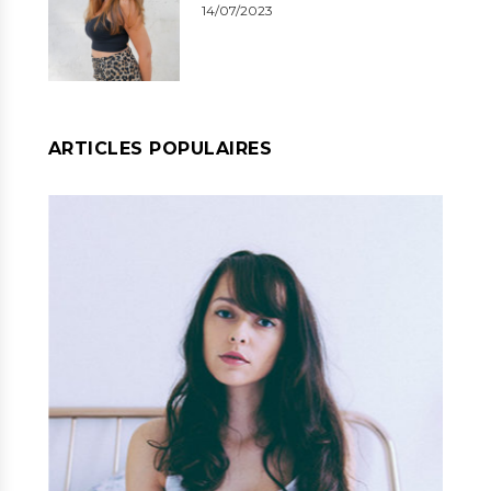
14/07/2023
ARTICLES POPULAIRES