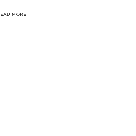
READ MORE