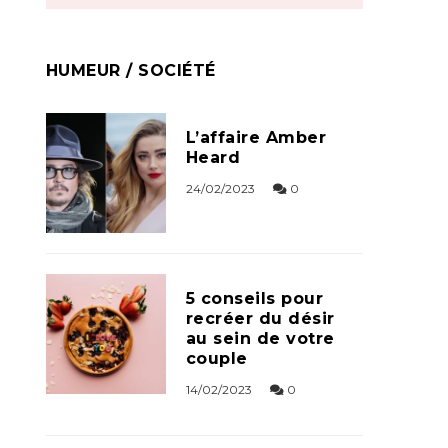
HUMEUR / SOCIÉTÉ
L’affaire Amber
Heard
24/02/2023
0
5 conseils pour
recréer du désir
au sein de votre
couple
14/02/2023
0