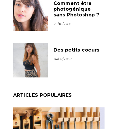
Comment être
photogénique
sans Photoshop ?
29/10/2015
Des petits coeurs
14/07/2023
ARTICLES POPULAIRES