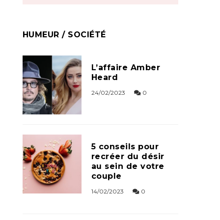
HUMEUR / SOCIÉTÉ
L’affaire Amber
Heard
24/02/2023
0
5 conseils pour
recréer du désir
au sein de votre
couple
14/02/2023
0