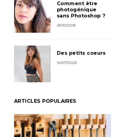
Comment être
photogénique
sans Photoshop ?
29/10/2015
Des petits coeurs
14/07/2023
ARTICLES POPULAIRES