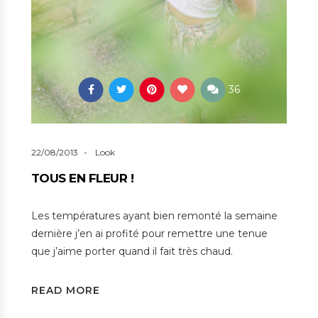
36
22/08/2013
Look
TOUS EN FLEUR !
Les températures ayant bien remonté la semaine
dernière j’en ai profité pour remettre une tenue
que j’aime porter quand il fait très chaud.
READ MORE