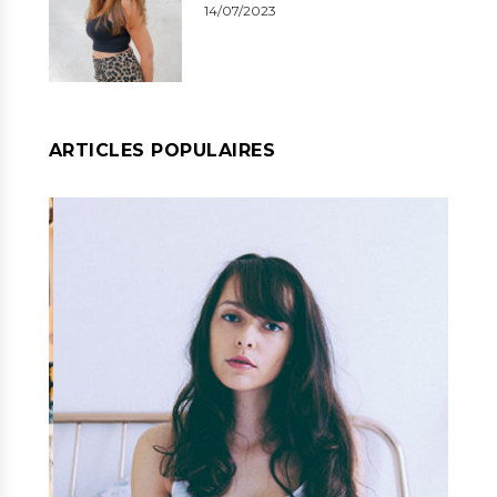
14/07/2023
ARTICLES POPULAIRES