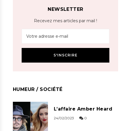
NEWSLETTER
Recevez mes articles par mail !
HUMEUR / SOCIÉTÉ
L’affaire Amber Heard
24/02/2023
0