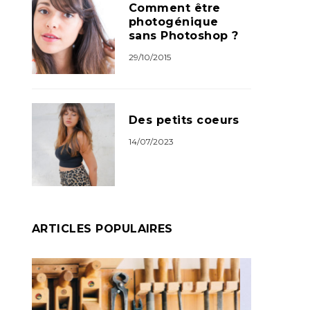
Comment être
photogénique
sans Photoshop ?
29/10/2015
Des petits coeurs
14/07/2023
ARTICLES POPULAIRES