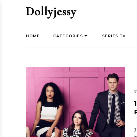
HOME
CATEGORIES
SERIES TV
3
J