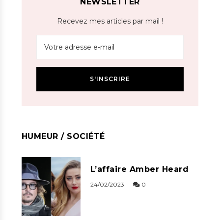
NEWSLETTER
Recevez mes articles par mail !
HUMEUR / SOCIÉTÉ
L’affaire Amber Heard
24/02/2023
0