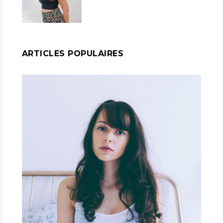
ARTICLES POPULAIRES