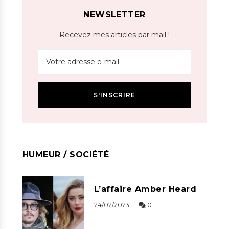
NEWSLETTER
Recevez mes articles par mail !
HUMEUR / SOCIÉTÉ
L’affaire Amber Heard
24/02/2023
0