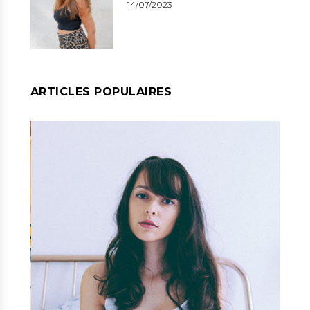
14/07/2023
ARTICLES POPULAIRES