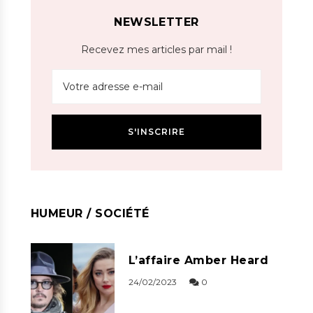
NEWSLETTER
Recevez mes articles par mail !
HUMEUR / SOCIÉTÉ
L’affaire Amber Heard
24/02/2023
0