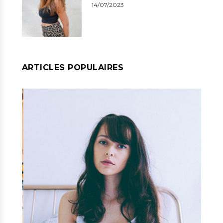
14/07/2023
ARTICLES POPULAIRES