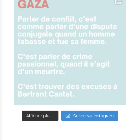
Afficher plus...
Suivre sur Instagram