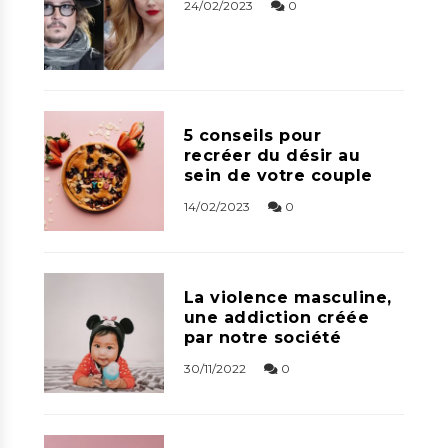
24/02/2023
0
5 conseils pour
recréer du désir au
sein de votre couple
14/02/2023
0
La violence masculine,
une addiction créée
par notre société
30/11/2022
0