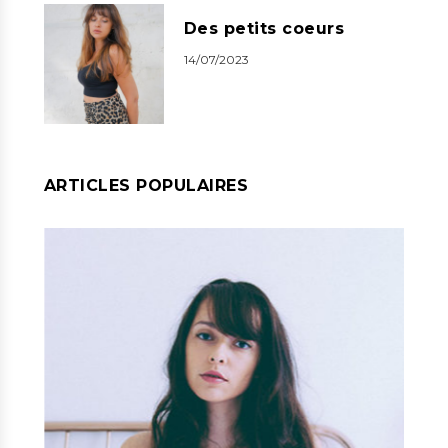
Des petits coeurs
14/07/2023
ARTICLES POPULAIRES