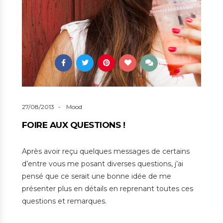
24
27/08/2013
Mood
FOIRE AUX QUESTIONS !
Après avoir reçu quelques messages de certains
d’entre vous me posant diverses questions, j’ai
pensé que ce serait une bonne idée de me
présenter plus en détails en reprenant toutes ces
questions et remarques.