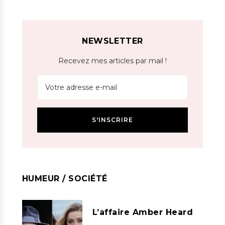
NEWSLETTER
Recevez mes articles par mail !
HUMEUR / SOCIÉTÉ
L’affaire Amber Heard